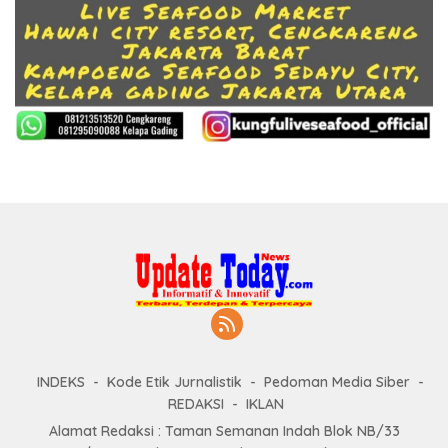
INDEKS
Kode Etik Jurnalistik
Pedoman Media Siber
REDAKSI
IKLAN
Alamat Redaksi : Taman Semanan Indah Blok NB/33