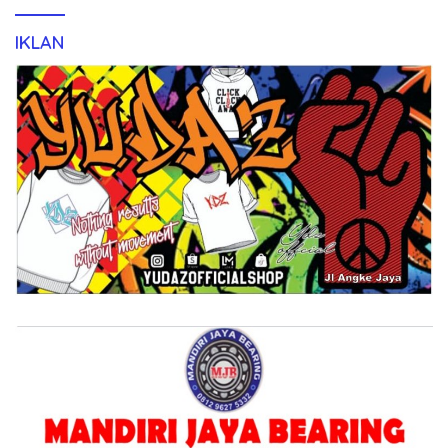
IKLAN