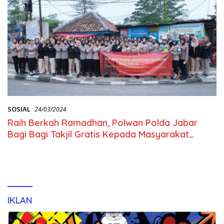
SOSIAL
24/03/2024
Raih Berkah Ramadhan, Polwan Polda Jabar
Bagi Bagi Takjil Gratis Kepada Masyarakat
Pengguna Jalan
IKLAN