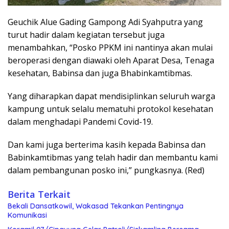
Geuchik Alue Gading Gampong Adi Syahputra yang
turut hadir dalam kegiatan tersebut juga
menambahkan, “Posko PPKM ini nantinya akan mulai
beroperasi dengan diawaki oleh Aparat Desa, Tenaga
kesehatan, Babinsa dan juga Bhabinkamtibmas.
Yang diharapkan dapat mendisiplinkan seluruh warga
kampung untuk selalu mematuhi protokol kesehatan
dalam menghadapi Pandemi Covid-19.
Dan kami juga berterima kasih kepada Babinsa dan
Babinkamtibmas yang telah hadir dan membantu kami
dalam pembangunan posko ini,” pungkasnya. (Red)
Berita Terkait
Bekali Dansatkowil, Wakasad Tekankan Pentingnya
Komunikasi