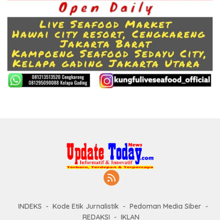
INDEKS
Kode Etik Jurnalistik
Pedoman Media Siber
REDAKSI
IKLAN