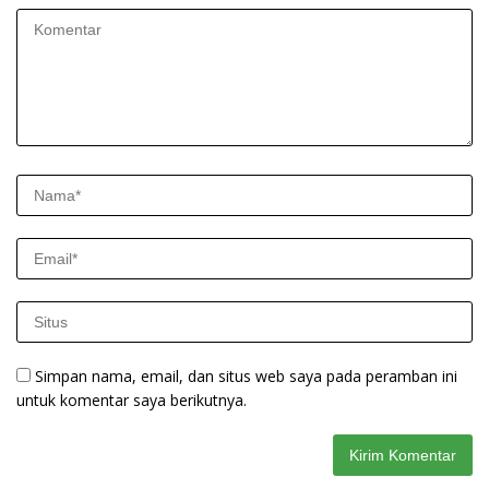
Simpan nama, email, dan situs web saya pada peramban ini
untuk komentar saya berikutnya.