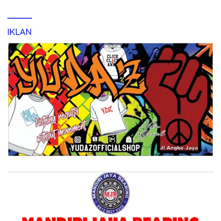
IKLAN