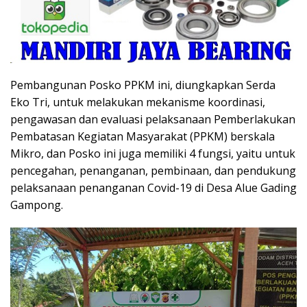
Pembangunan Posko PPKM ini, diungkapkan Serda
Eko Tri, untuk melakukan mekanisme koordinasi,
pengawasan dan evaluasi pelaksanaan Pemberlakukan
Pembatasan Kegiatan Masyarakat (PPKM) berskala
Mikro, dan Posko ini juga memiliki 4 fungsi, yaitu untuk
pencegahan, penanganan, pembinaan, dan pendukung
pelaksanaan penanganan Covid-19 di Desa Alue Gading
Gampong.