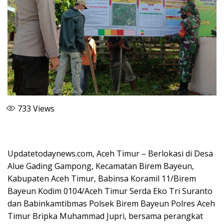
733
Views
Updatetodaynews.com, Aceh Timur – Berlokasi di Desa
Alue Gading Gampong, Kecamatan Birem Bayeun,
Kabupaten Aceh Timur, Babinsa Koramil 11/Birem
Bayeun Kodim 0104/Aceh Timur Serda Eko Tri Suranto
dan Babinkamtibmas Polsek Birem Bayeun Polres Aceh
Timur Bripka Muhammad Jupri, bersama perangkat