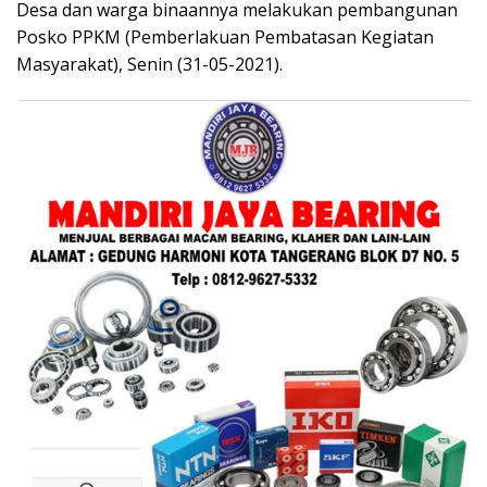
Desa dan warga binaannya melakukan pembangunan
Posko PPKM (Pemberlakuan Pembatasan Kegiatan
Masyarakat), Senin (31-05-2021).