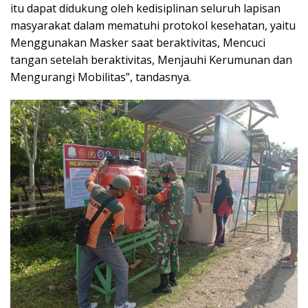
itu dapat didukung oleh kedisiplinan seluruh lapisan
masyarakat dalam mematuhi protokol kesehatan, yaitu
Menggunakan Masker saat beraktivitas, Mencuci
tangan setelah beraktivitas, Menjauhi Kerumunan dan
Mengurangi Mobilitas”, tandasnya.