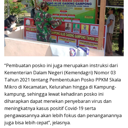
“Pembuatan posko ini juga merupakan instruksi dari
Kementerian Dalam Negeri (Kemendagri) Nomor 03
Tahun 2021 tentang Pembentukan Posko PPKM Skala
Mikro di Kecamatan, Kelurahan hingga di Kampung-
kampung, sehingga lewat kehadiran posko ini
diharapkan dapat menekan penyebaran virus dan
meningkatnya kasus positif Covid-19 serta
pengawasannya akan lebih fokus dan penanganannya
juga bisa lebih cepat”, jelasnya.