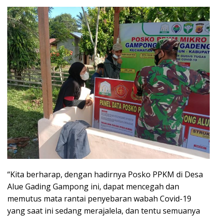
“Kita berharap, dengan hadirnya Posko PPKM di Desa
Alue Gading Gampong ini, dapat mencegah dan
memutus mata rantai penyebaran wabah Covid-19
yang saat ini sedang merajalela, dan tentu semuanya