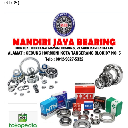
(31/05).