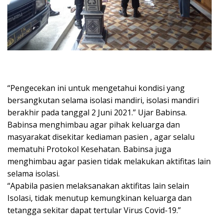
“Pengecekan ini untuk mengetahui kondisi yang
bersangkutan selama isolasi mandiri, isolasi mandiri
berakhir pada tanggal 2 Juni 2021.” Ujar Babinsa.
Babinsa menghimbau agar pihak keluarga dan
masyarakat disekitar kediaman pasien , agar selalu
mematuhi Protokol Kesehatan. Babinsa juga
menghimbau agar pasien tidak melakukan aktifitas lain
selama isolasi.
“Apabila pasien melaksanakan aktifitas lain selain
Isolasi, tidak menutup kemungkinan keluarga dan
tetangga sekitar dapat tertular Virus Covid-19.”