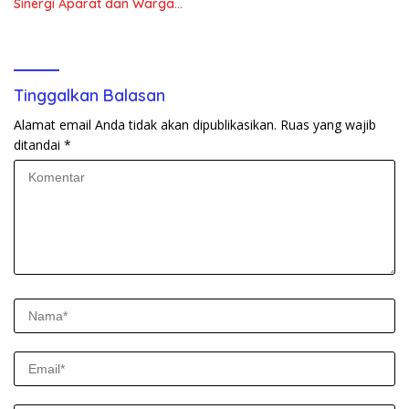
Sinergi Aparat dan Warga
Jaga Kondusivitas Wilayah
Tinggalkan Balasan
Alamat email Anda tidak akan dipublikasikan.
Ruas yang wajib
ditandai
*