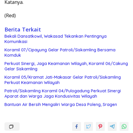
Katanya.
(Red)
Berita Terkait
Bekali Dansatkowil, Wakasad Tekankan Pentingnya
Komunikasi
Koramil 07/Cipayung Gelar Patroli/Siskamling Bersama
Komduk
Perkuat Sinergi, Jaga Keamanan Wilayah, Koramil 06/Cakung
Gelar Siskamling
Koramil 05/Kramat Jati-Makasar Gelar Patroli/Siskamling
Perkuat Keamanan Wilayah
Patroli/Siskamling Koramil 04/Pulogadung Perkuat Sinergi
Aparat dan Warga Jaga Kondusivitas Wilayah
Bantuan Air Bersih Mengaliri Warga Desa Poleng, Sragen