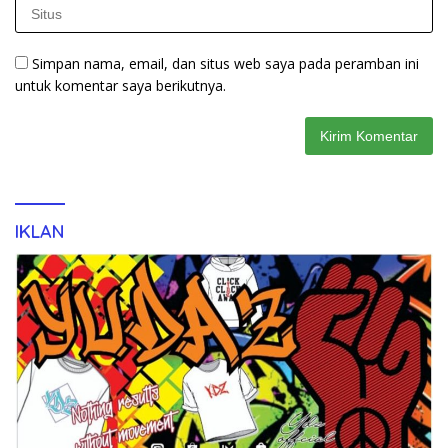
Simpan nama, email, dan situs web saya pada peramban ini
untuk komentar saya berikutnya.
IKLAN