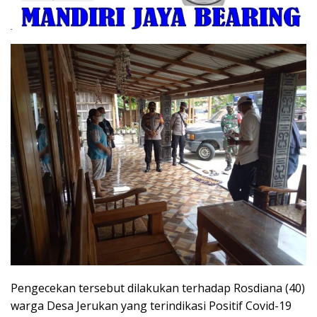
Pengecekan tersebut dilakukan terhadap Rosdiana (40)
warga Desa Jerukan yang terindikasi Positif Covid-19