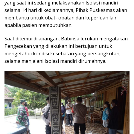
yang saat ini sedang melaksanakan Isolasi mandiri
selama 14 hari di kediamannya, Pihak Puskesmas akan
membantu untuk obat- obatan dan keperluan lain
apabila pasien membutuhkan.
Saat ditemui dilapangan, Babinsa Jerukan mengatakan.
Pengecekan yang dilakukan ini bertujuan untuk
mengetahui kondisi kesehatan yang bersangkutan,
selama menjalani Isolasi mandiri dirumahnya.