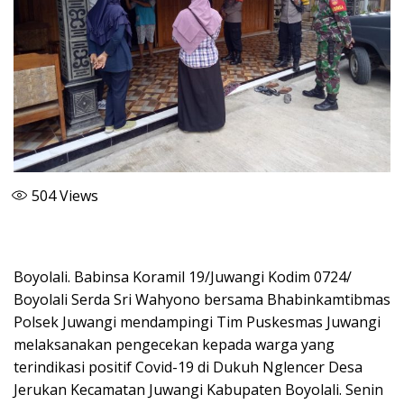
504
Views
Boyolali. Babinsa Koramil 19/Juwangi Kodim 0724/
Boyolali Serda Sri Wahyono bersama Bhabinkamtibmas
Polsek Juwangi mendampingi Tim Puskesmas Juwangi
melaksanakan pengecekan kepada warga yang
terindikasi positif Covid-19 di Dukuh Nglencer Desa
Jerukan Kecamatan Juwangi Kabupaten Boyolali. Senin