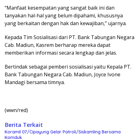
“Manfaat kesempatan yang sangat baik ini dan
tanyakan hal-hal yang belum dipahami, khususnya
yang berkaitan dengan hak dan kewajiban,” ujarnya.
Kepada Tim Sosialisasi dari PT. Bank Tabungan Negara
Cab. Madiun, Kasrem berharap mereka dapat
memberikan informasi secara lengkap dan jelas.
Bertindak sebagai pemberi sosialisasi yaitu Kepala PT.
Bank Tabungan Negara Cab. Madiun, Joyce Ivone
Mandagi bersama timnya.
(wwn/red)
Berita Terkait
Koramil 07/Cipayung Gelar Patroli/Siskamling Bersama
Komduk