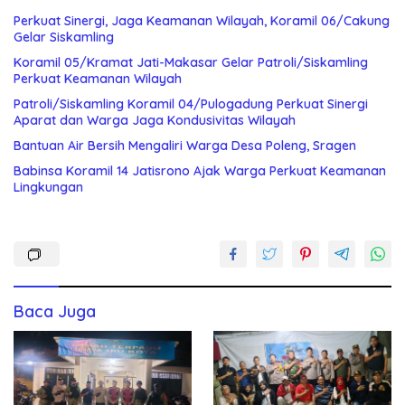
Perkuat Sinergi, Jaga Keamanan Wilayah, Koramil 06/Cakung
Gelar Siskamling
Koramil 05/Kramat Jati-Makasar Gelar Patroli/Siskamling
Perkuat Keamanan Wilayah
Patroli/Siskamling Koramil 04/Pulogadung Perkuat Sinergi
Aparat dan Warga Jaga Kondusivitas Wilayah
Bantuan Air Bersih Mengaliri Warga Desa Poleng, Sragen
Babinsa Koramil 14 Jatisrono Ajak Warga Perkuat Keamanan
Lingkungan
Baca Juga