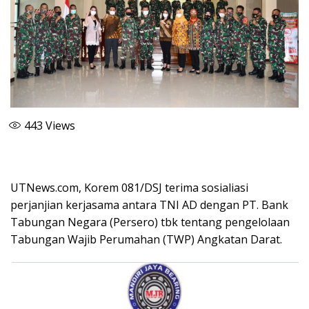
443
Views
UTNews.com, Korem 081/DSJ terima sosialiasi
perjanjian kerjasama antara TNI AD dengan PT. Bank
Tabungan Negara (Persero) tbk tentang pengelolaan
Tabungan Wajib Perumahan (TWP) Angkatan Darat.