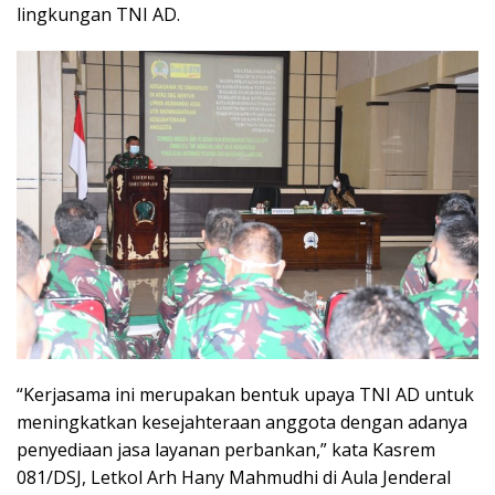
lingkungan TNI AD.
“Kerjasama ini merupakan bentuk upaya TNI AD untuk
meningkatkan kesejahteraan anggota dengan adanya
penyediaan jasa layanan perbankan,” kata Kasrem
081/DSJ, Letkol Arh Hany Mahmudhi di Aula Jenderal