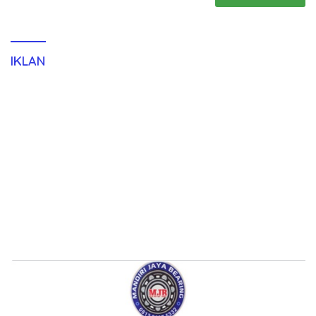
IKLAN