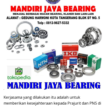
Kerjasama yang dilakukan itu adalah untuk
memberikan kesejahteraan kepada Prajurit dan PNS di