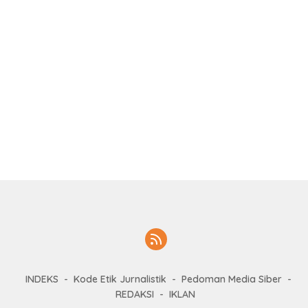
INDEKS
Kode Etik Jurnalistik
Pedoman Media Siber
REDAKSI
IKLAN