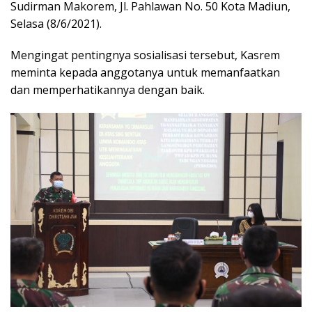
Sudirman Makorem, Jl. Pahlawan No. 50 Kota Madiun,
Selasa (8/6/2021).
Mengingat pentingnya sosialisasi tersebut, Kasrem
meminta kepada anggotanya untuk memanfaatkan
dan memperhatikannya dengan baik.