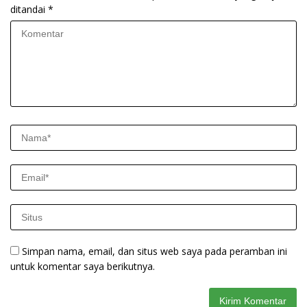
ditandai
*
Simpan nama, email, dan situs web saya pada peramban ini
untuk komentar saya berikutnya.