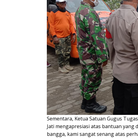
Sementara, Ketua Satuan Gugus Tugas 
Jati mengapresiasi atas bantuan yang 
bangga, kami sangat senang atas perh