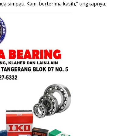
a simpati. Kami berterima kasih,” ungkapnya.