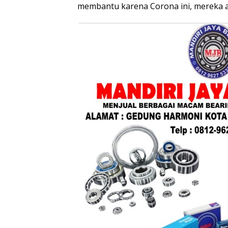
membantu karena Corona ini, mereka ad