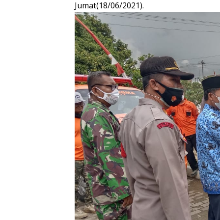
Jumat(18/06/2021).