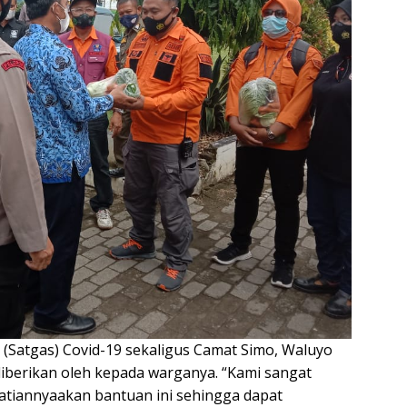
(Satgas) Covid-19 sekaligus Camat Simo, Waluyo
diberikan oleh kepada warganya. “Kami sangat
atiannyaakan bantuan ini sehingga dapat