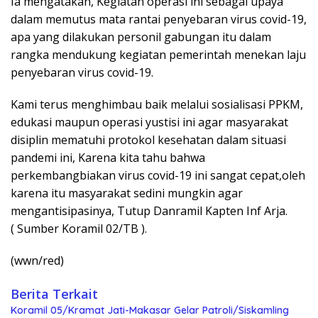
Ia mengatakan, Kegiatan operasi ini sebagai upaya
dalam memutus mata rantai penyebaran virus covid-19,
apa yang dilakukan personil gabungan itu dalam
rangka mendukung kegiatan pemerintah menekan laju
penyebaran virus covid-19.
Kami terus menghimbau baik melalui sosialisasi PPKM,
edukasi maupun operasi yustisi ini agar masyarakat
disiplin mematuhi protokol kesehatan dalam situasi
pandemi ini, Karena kita tahu bahwa
perkembangbiakan virus covid-19 ini sangat cepat,oleh
karena itu masyarakat sedini mungkin agar
mengantisipasinya, Tutup Danramil Kapten Inf Arja.
( Sumber Koramil 02/TB ).
(wwn/red)
Berita Terkait
Koramil 05/Kramat Jati-Makasar Gelar Patroli/Siskamling