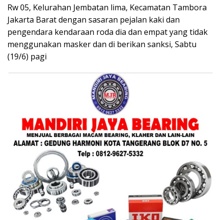
Rw 05, Kelurahan Jembatan lima, Kecamatan Tambora
Jakarta Barat dengan sasaran pejalan kaki dan
pengendara kendaraan roda dia dan empat yang tidak
menggunakan masker dan di berikan sanksi, Sabtu
(19/6) pagi