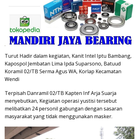
Turut Hadir dalam kegiatan, Kanit Intel Iptu Bambang,
Kapospol Jembatan Lima Ipda Suparsono, Batuud
Koramil 02/TB Serma Agus WA, Korlap Kecamatan
Wendi
Terpisah Danramil 02/TB Kapten Inf Arja Suarja
menyebutkan, Kegiatan operasi yustisi tersebut
melibatkan 24 personil gabungan dengan sasaran
masyarakat yang tidak menggunakan masker.