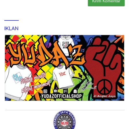
IKLAN