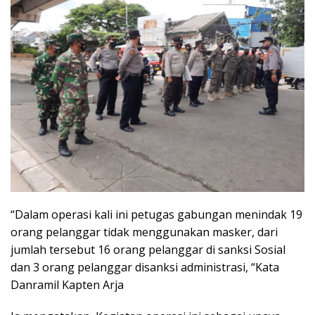
“Dalam operasi kali ini petugas gabungan menindak 19
orang pelanggar tidak menggunakan masker, dari
jumlah tersebut 16 orang pelanggar di sanksi Sosial
dan 3 orang pelanggar disanksi administrasi, “Kata
Danramil Kapten Arja