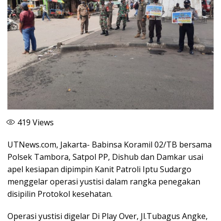
419
Views
UTNews.com, Jakarta- Babinsa Koramil 02/TB bersama
Polsek Tambora, Satpol PP, Dishub dan Damkar usai
apel kesiapan dipimpin Kanit Patroli Iptu Sudargo
menggelar operasi yustisi dalam rangka penegakan
disipilin Protokol kesehatan.
Operasi yustisi digelar Di Play Over, Jl.Tubagus Angke,