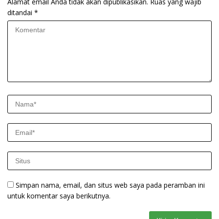
Alamat email Anda tidak akan dipublikasikan.
Ruas yang wajib
ditandai
*
Simpan nama, email, dan situs web saya pada peramban ini
untuk komentar saya berikutnya.