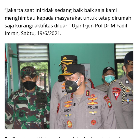
“Jakarta saat ini tidak sedang baik baik saja kami
menghimbau kepada masyarakat untuk tetap dirumah
saja kurangi aktifitas diluar ” Ujar Irjen Pol Dr M Fadil
Imran, Sabtu, 19/6/2021.