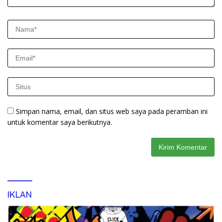
Simpan nama, email, dan situs web saya pada peramban ini
untuk komentar saya berikutnya.
IKLAN