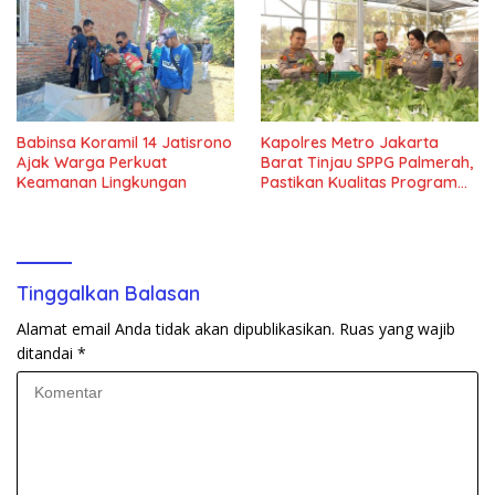
Babinsa Koramil 14 Jatisrono
Kapolres Metro Jakarta
Ajak Warga Perkuat
Barat Tinjau SPPG Palmerah,
Keamanan Lingkungan
Pastikan Kualitas Program
Makan Bergizi Gratis
Tinggalkan Balasan
Alamat email Anda tidak akan dipublikasikan.
Ruas yang wajib
ditandai
*