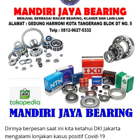
Dirinya berpesan saat ini kita ketahui DKI Jakarta
mengalami lonjakan kasus positif Covid-19