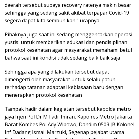
daerah tersebut supaya recovery ratenya makin besar
sehingga yang sedang sakit akibat terpapar Covid-19
segera dapat kita sembuh kan ” ucapnya
Pihaknya juga saat ini sedang menggencarkan operasi
yustisi untuk memberikan edukasi dan pendisiplinan
protokol kesehatan agar masyarakat memahami betul
bahwa saat ini kondisi tidak sedang baik baik saja
Sehingga apa yang dilakukan tersebut dapat
dimengerti oleh masyarakat untuk selalu patuh
terhadap tatanan adaptasi kebiasaan baru dengan
menerapkan protokol kesehatan
Tampak hadir dalam kegiatan tersebut kapolda metro
jaya Irjen Pol Dr M Fadil Imran, Kapolres Metro Jakarta
Barat Kombes Pol Ady Wibowo, Dandim 0503 JB Kolonel
Inf Dadang Ismail Marzuki, Segenap pejabat utama