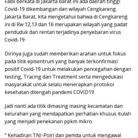
Fadil berkata di Jakarta barat ini ada daerah tinggi
Covid-19 dikembangan dan wilayah Cengkareng
Jakarta Barat, kita mengetahui bahwa di Cengkareng
ini di Rw 12,13 dan 16 merupakan wilayah yang padat
penduduk dan rentan terjadinya penyebaran virus
Covid-19
Dirinya juga sudah memberikan arahan untuk fokus
pada titik episentrum yang banyak terkonfirmasi
positif Covid-19 untuk melakukan pencegahan dengan
testing, Tracing dan Treatment serta mengedukasi
masyarakat untuk selalu menerapkan protokol
kesehatan ditengah pandemi COVID19
Jadi nanti ada titik dimasing masing kecamatan dan
kelurahan yang mendapatkan perhatian khusus itulah
yang menjadi penekanan ppkm mikro
” Kehadiran TNI-Polri dan pemda untuk mengawal