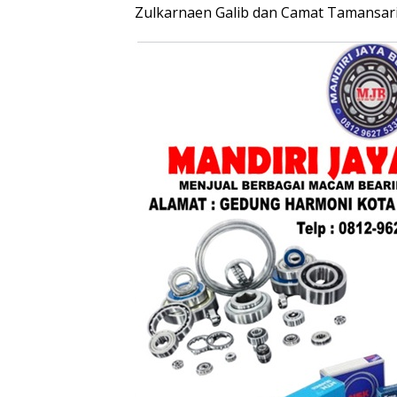
Zulkarnaen Galib dan Camat Tamansari