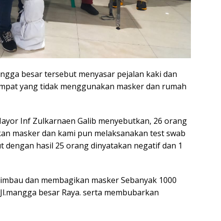
Mangga besar tersebut menyasar pejalan kaki dan
empat yang tidak menggunakan masker dan rumah
ayor Inf Zulkarnaen Galib menyebutkan, 26 orang
an masker dan kami pun melaksanakan test swab
t dengan hasil 25 orang dinyatakan negatif dan 1
himbau dan membagikan masker Sebanyak 1000
 Jl.mangga besar Raya. serta membubarkan