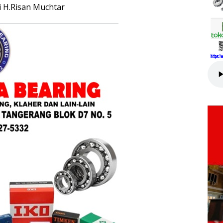
 H.Risan Muchtar