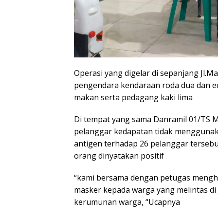
Operasi yang digelar di sepanjang Jl.
pengendara kendaraan roda dua dan 
makan serta pedagang kaki lima
Di tempat yang sama Danramil 01/TS M
pelanggar kedapatan tidak menggunak
antigen terhadap 26 pelanggar tersebu
orang dinyatakan positif
“kami bersama dengan petugas meng
masker kepada warga yang melintas di
kerumunan warga, “Ucapnya