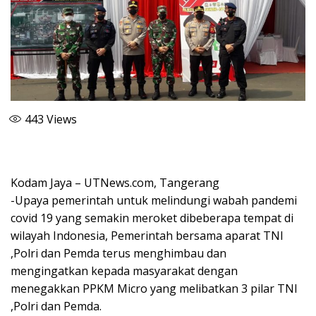
443
Views
Kodam Jaya – UTNews.com, Tangerang
-Upaya pemerintah untuk melindungi wabah pandemi
covid 19 yang semakin meroket dibeberapa tempat di
wilayah Indonesia, Pemerintah bersama aparat TNI
,Polri dan Pemda terus menghimbau dan
mengingatkan kepada masyarakat dengan
menegakkan PPKM Micro yang melibatkan 3 pilar TNI
,Polri dan Pemda.