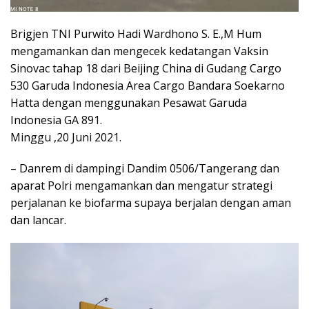
Brigjen TNI Purwito Hadi Wardhono S. E.,M Hum
mengamankan dan mengecek kedatangan Vaksin
Sinovac tahap 18 dari Beijing China di Gudang Cargo
530 Garuda Indonesia Area Cargo Bandara Soekarno
Hatta dengan menggunakan Pesawat Garuda
Indonesia GA 891.
Minggu ,20 Juni 2021.
– Danrem di dampingi Dandim 0506/Tangerang dan
aparat Polri mengamankan dan mengatur strategi
perjalanan ke biofarma supaya berjalan dengan aman
dan lancar.