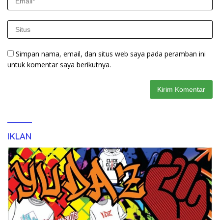
Simpan nama, email, dan situs web saya pada peramban ini
untuk komentar saya berikutnya.
IKLAN