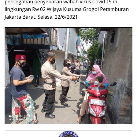
pencegahan penyebaran wabah virus Covid 19 di
lingkungan Rw 02 Wijaya Kusuma Grogol Petamburan
Jakarta Barat, Selasa, 22/6/2021.