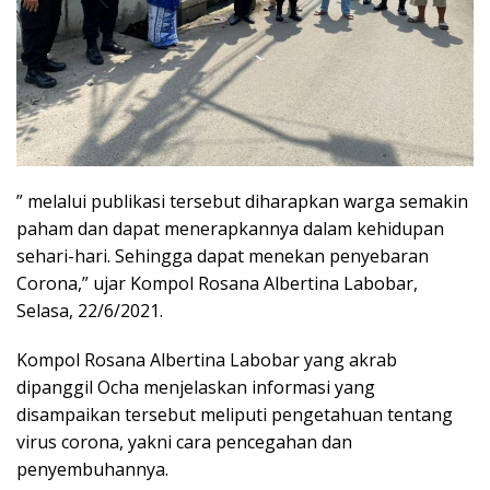
” melalui publikasi tersebut diharapkan warga semakin
paham dan dapat menerapkannya dalam kehidupan
sehari-hari. Sehingga dapat menekan penyebaran
Corona,” ujar Kompol Rosana Albertina Labobar,
Selasa, 22/6/2021.
Kompol Rosana Albertina Labobar yang akrab
dipanggil Ocha menjelaskan informasi yang
disampaikan tersebut meliputi pengetahuan tentang
virus corona, yakni cara pencegahan dan
penyembuhannya.