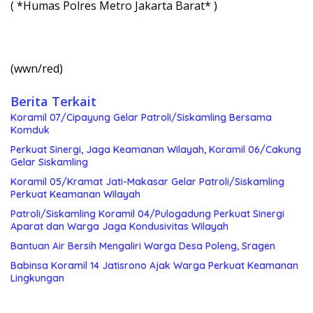
( *Humas Polres Metro Jakarta Barat* )
(wwn/red)
Berita Terkait
Koramil 07/Cipayung Gelar Patroli/Siskamling Bersama
Komduk
Perkuat Sinergi, Jaga Keamanan Wilayah, Koramil 06/Cakung
Gelar Siskamling
Koramil 05/Kramat Jati-Makasar Gelar Patroli/Siskamling
Perkuat Keamanan Wilayah
Patroli/Siskamling Koramil 04/Pulogadung Perkuat Sinergi
Aparat dan Warga Jaga Kondusivitas Wilayah
Bantuan Air Bersih Mengaliri Warga Desa Poleng, Sragen
Babinsa Koramil 14 Jatisrono Ajak Warga Perkuat Keamanan
Lingkungan