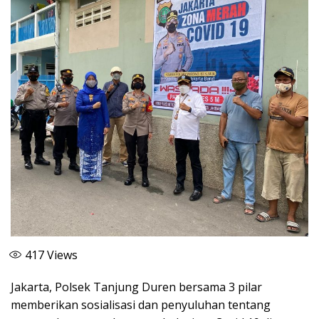
417
Views
Jakarta, Polsek Tanjung Duren bersama 3 pilar
memberikan sosialisasi dan penyuluhan tentang