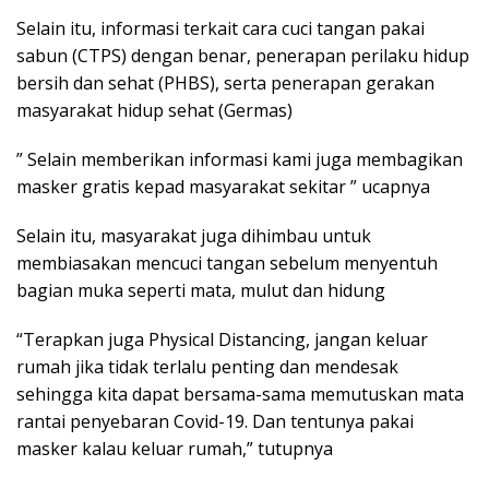
Selain itu, informasi terkait cara cuci tangan pakai
sabun (CTPS) dengan benar, penerapan perilaku hidup
bersih dan sehat (PHBS), serta penerapan gerakan
masyarakat hidup sehat (Germas)
” Selain memberikan informasi kami juga membagikan
masker gratis kepad masyarakat sekitar ” ucapnya
Selain itu, masyarakat juga dihimbau untuk
membiasakan mencuci tangan sebelum menyentuh
bagian muka seperti mata, mulut dan hidung
“Terapkan juga Physical Distancing, jangan keluar
rumah jika tidak terlalu penting dan mendesak
sehingga kita dapat bersama-sama memutuskan mata
rantai penyebaran Covid-19. Dan tentunya pakai
masker kalau keluar rumah,” tutupnya