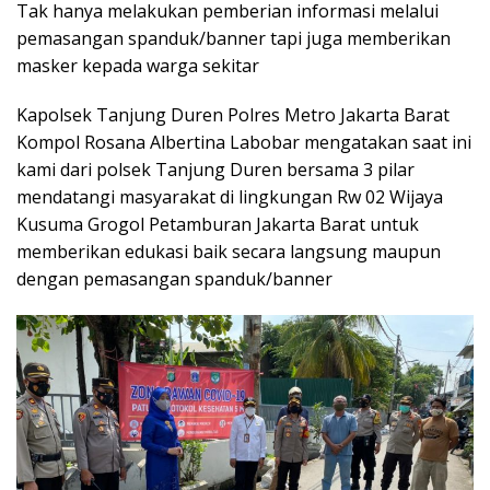
Tak hanya melakukan pemberian informasi melalui
pemasangan spanduk/banner tapi juga memberikan
masker kepada warga sekitar
Kapolsek Tanjung Duren Polres Metro Jakarta Barat
Kompol Rosana Albertina Labobar mengatakan saat ini
kami dari polsek Tanjung Duren bersama 3 pilar
mendatangi masyarakat di lingkungan Rw 02 Wijaya
Kusuma Grogol Petamburan Jakarta Barat untuk
memberikan edukasi baik secara langsung maupun
dengan pemasangan spanduk/banner