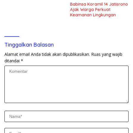
Babinsa Koramil 14 Jatisrono
Ajak Warga Perkuat
Keamanan Lingkungan
Tinggalkan Balasan
Alamat email Anda tidak akan dipublikasikan.
Ruas yang wajib
ditandai
*