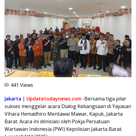
441
Views
Jakarta
|
Updatetodaynews.com
-Bersama tiga pilar
sukses menggelar acara Dialog Kebangsaan di Yayasan
Vihara Hemadhiro Mentawai Mawar, Kapuk, Jakarta
Barat. Acara ini diinisiasi oleh Pokja Persatuan
Wartawan Indonesia (PWI) Kepolisian Jakarta Barat.