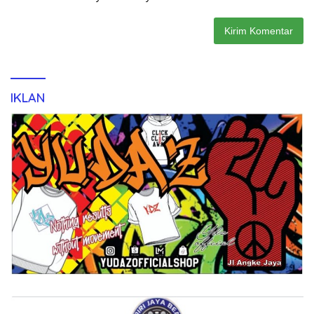
IKLAN