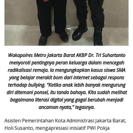
Wakapolres Metro Jakarta Barat AKBP Dr. Tri Suhartanto
menyoroti pentingnya peran keluarga dalam mencegah
radikalisasi remaja. Ia mengungkapkan kasus siswa SMA
yang belajar merakit bom dari internet sebagai respons
terhadap bullying. “Ketika anak lebih banyak mengurung
diri ditemani ponsel, itu tanda bahaya. Kita sudah melihat
bagaimana literasi digital yang gagal berubah menjadi
ancaman nyata,” tegasnya.
Asisten Pemerintahan Kota Administrasi Jakarta Barat,
Holi Susanto, mengapresiasi inisiatif PWI Pokja