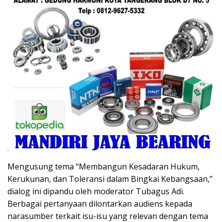
Mengusung tema “Membangun Kesadaran Hukum,
Kerukunan, dan Toleransi dalam Bingkai Kebangsaan,”
dialog ini dipandu oleh moderator Tubagus Adi.
Berbagai pertanyaan dilontarkan audiens kepada
narasumber terkait isu-isu yang relevan dengan tema