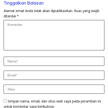
Tinggalkan Balasan
Alamat email Anda tidak akan dipublikasikan.
Ruas yang wajib
ditandai
*
Simpan nama, email, dan situs web saya pada peramban ini
untuk komentar saya berikutnya.