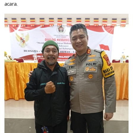
acara.