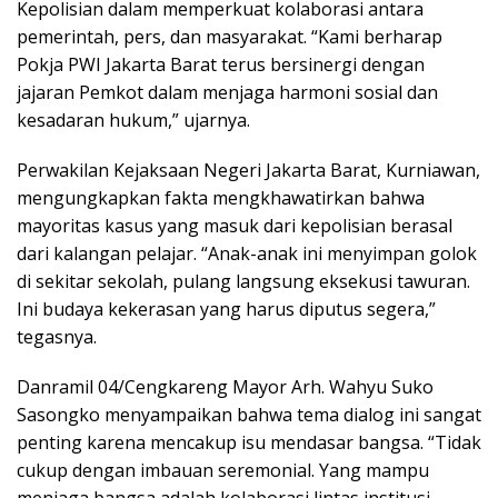
Kepolisian dalam memperkuat kolaborasi antara
pemerintah, pers, dan masyarakat. “Kami berharap
Pokja PWI Jakarta Barat terus bersinergi dengan
jajaran Pemkot dalam menjaga harmoni sosial dan
kesadaran hukum,” ujarnya.
Perwakilan Kejaksaan Negeri Jakarta Barat, Kurniawan,
mengungkapkan fakta mengkhawatirkan bahwa
mayoritas kasus yang masuk dari kepolisian berasal
dari kalangan pelajar. “Anak-anak ini menyimpan golok
di sekitar sekolah, pulang langsung eksekusi tawuran.
Ini budaya kekerasan yang harus diputus segera,”
tegasnya.
Danramil 04/Cengkareng Mayor Arh. Wahyu Suko
Sasongko menyampaikan bahwa tema dialog ini sangat
penting karena mencakup isu mendasar bangsa. “Tidak
cukup dengan imbauan seremonial. Yang mampu