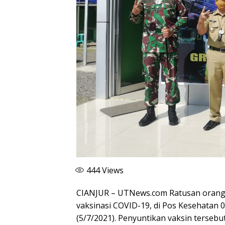
444
Views
CIANJUR – UTNews.com Ratusan orang 
vaksinasi COVID-19, di Pos Kesehatan 0
(5/7/2021). Penyuntikan vaksin terse