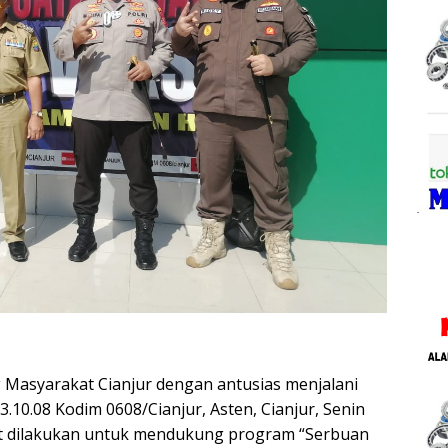
Masyarakat Cianjur dengan antusias menjalani
3.10.08 Kodim 0608/Cianjur, Asten, Cianjur, Senin
but dilakukan untuk mendukung program “Serbuan