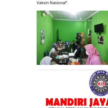
Vaksin Nasional”.