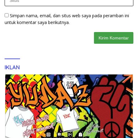
Simpan nama, email, dan situs web saya pada peramban ini
untuk komentar saya berikutnya.
IKLAN