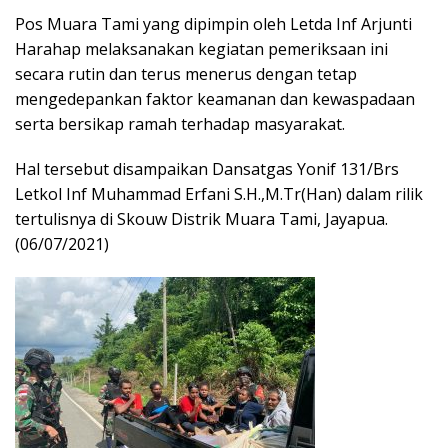
Pos Muara Tami yang dipimpin oleh Letda Inf Arjunti
Harahap melaksanakan kegiatan pemeriksaan ini
secara rutin dan terus menerus dengan tetap
mengedepankan faktor keamanan dan kewaspadaan
serta bersikap ramah terhadap masyarakat.
Hal tersebut disampaikan Dansatgas Yonif 131/Brs
Letkol Inf Muhammad Erfani S.H.,M.Tr(Han) dalam rilik
tertulisnya di Skouw Distrik Muara Tami, Jayapua.
(06/07/2021)