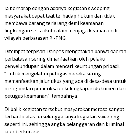
Ia berharap dengan adanya kegiatan sweeping
masyarakat dapat taat terhadap hukum dan tidak
membawa barang terlarang demi keamanan
lingkungan serta ikut dalam menjaga keamanan di
wilayah perbatasan RI-PNG.
Ditempat terpisah Danpos mengatakan bahwa daerah
perbatasan sering dimanfaatkan oleh pelaku
penyelundupan dalam mencari keuntungan pribadi.
“Untuk mengelabui petugas mereka sering
memanfaatkan jalur tikus yang ada di desa-desa untuk
menghindari pemeriksaan kelengkapan dokumen dari
petugas keamanan”, tambahnya.
Di balik kegiatan tersebut masyarakat merasa sangat
terbantu atas terselenggaranya kegiatan sweeping
seperti ini, sehingga angka pelanggaran dan kriminal
jauh berkurang.