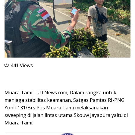
441
Views
Muara Tami – UTNews.com, Dalam rangka untuk
menjaga stabilitas keamanan, Satgas Pamtas RI-PNG
Yonif 131/Brs Pos Muara Tami melaksanakan
sweeping di jalan lintas utama Skouw Jayapura yaitu di
Muara Tami.