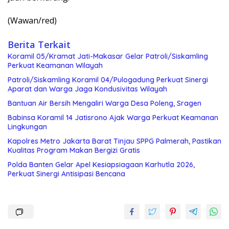
(Wawan/red)
Berita Terkait
Koramil 05/Kramat Jati-Makasar Gelar Patroli/Siskamling
Perkuat Keamanan Wilayah
Patroli/Siskamling Koramil 04/Pulogadung Perkuat Sinergi
Aparat dan Warga Jaga Kondusivitas Wilayah
Bantuan Air Bersih Mengaliri Warga Desa Poleng, Sragen
Babinsa Koramil 14 Jatisrono Ajak Warga Perkuat Keamanan
Lingkungan
Kapolres Metro Jakarta Barat Tinjau SPPG Palmerah, Pastikan
Kualitas Program Makan Bergizi Gratis
Polda Banten Gelar Apel Kesiapsiagaan Karhutla 2026,
Perkuat Sinergi Antisipasi Bencana