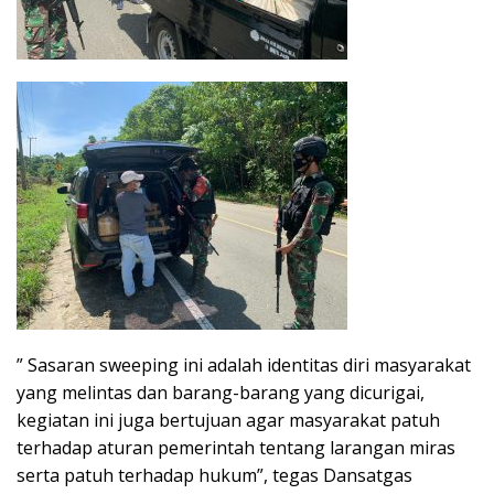
” Sasaran sweeping ini adalah identitas diri masyarakat
yang melintas dan barang-barang yang dicurigai,
kegiatan ini juga bertujuan agar masyarakat patuh
terhadap aturan pemerintah tentang larangan miras
serta patuh terhadap hukum”, tegas Dansatgas