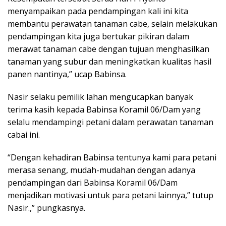
menyampaikan pada pendampingan kali ini kita
membantu perawatan tanaman cabe, selain melakukan
pendampingan kita juga bertukar pikiran dalam
merawat tanaman cabe dengan tujuan menghasilkan
tanaman yang subur dan meningkatkan kualitas hasil
panen nantinya,” ucap Babinsa.
Nasir selaku pemilik lahan mengucapkan banyak
terima kasih kepada Babinsa Koramil 06/Dam yang
selalu mendampingi petani dalam perawatan tanaman
cabai ini.
“Dengan kehadiran Babinsa tentunya kami para petani
merasa senang, mudah-mudahan dengan adanya
pendampingan dari Babinsa Koramil 06/Dam
menjadikan motivasi untuk para petani lainnya,” tutup
Nasir.,” pungkasnya.