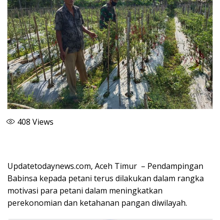
408
Views
Updatetodaynews.com, Aceh Timur – Pendampingan
Babinsa kepada petani terus dilakukan dalam rangka
motivasi para petani dalam meningkatkan
perekonomian dan ketahanan pangan diwilayah.