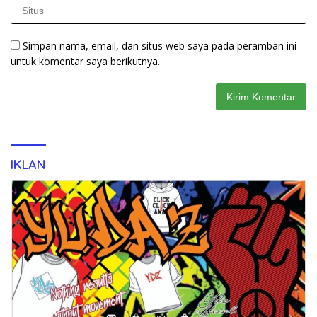
Simpan nama, email, dan situs web saya pada peramban ini
untuk komentar saya berikutnya.
IKLAN