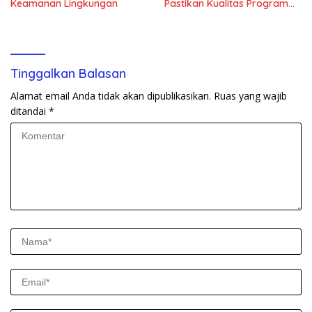
Keamanan Lingkungan
Pastikan Kualitas Program
Makan Bergizi Gratis
Tinggalkan Balasan
Alamat email Anda tidak akan dipublikasikan.
Ruas yang wajib
ditandai
*