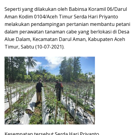
Seperti yang dilakukan oleh Babinsa Koramil 06/Darul
Aman Kodim 0104/Aceh Timur Serda Hari Priyanto
melakukan pendampingan pertanian membantu petani
dalam perawatan tanaman cabe yang berlokasi di Desa
Alue Dalam, Kecamatan Darul Aman, Kabupaten Aceh
Timur, Sabtu (10-07-2021).
Kesempatan tersebut Serda Hari Priyanto