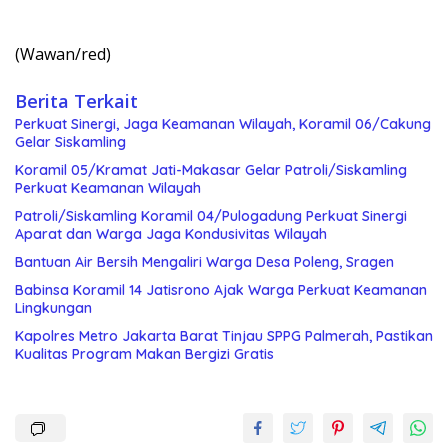
(Wawan/red)
Berita Terkait
Perkuat Sinergi, Jaga Keamanan Wilayah, Koramil 06/Cakung
Gelar Siskamling
Koramil 05/Kramat Jati-Makasar Gelar Patroli/Siskamling
Perkuat Keamanan Wilayah
Patroli/Siskamling Koramil 04/Pulogadung Perkuat Sinergi
Aparat dan Warga Jaga Kondusivitas Wilayah
Bantuan Air Bersih Mengaliri Warga Desa Poleng, Sragen
Babinsa Koramil 14 Jatisrono Ajak Warga Perkuat Keamanan
Lingkungan
Kapolres Metro Jakarta Barat Tinjau SPPG Palmerah, Pastikan
Kualitas Program Makan Bergizi Gratis