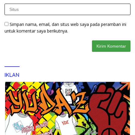
Simpan nama, email, dan situs web saya pada peramban ini
untuk komentar saya berikutnya.
IKLAN