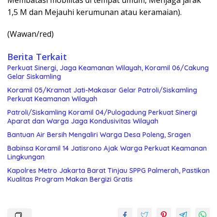
1,5 M dan Mejauhi kerumunan atau keramaian).
(Wawan/red)
Berita Terkait
Perkuat Sinergi, Jaga Keamanan Wilayah, Koramil 06/Cakung
Gelar Siskamling
Koramil 05/Kramat Jati-Makasar Gelar Patroli/Siskamling
Perkuat Keamanan Wilayah
Patroli/Siskamling Koramil 04/Pulogadung Perkuat Sinergi
Aparat dan Warga Jaga Kondusivitas Wilayah
Bantuan Air Bersih Mengaliri Warga Desa Poleng, Sragen
Babinsa Koramil 14 Jatisrono Ajak Warga Perkuat Keamanan
Lingkungan
Kapolres Metro Jakarta Barat Tinjau SPPG Palmerah, Pastikan
Kualitas Program Makan Bergizi Gratis