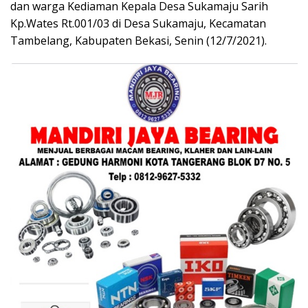
dan warga Kediaman Kepala Desa Sukamaju Sarih
Kp.Wates Rt.001/03 di Desa Sukamaju, Kecamatan
Tambelang, Kabupaten Bekasi, Senin (12/7/2021).