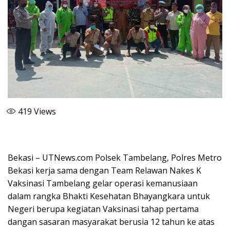
419
Views
Bekasi – UTNews.com Polsek Tambelang, Polres Metro
Bekasi kerja sama dengan Team Relawan Nakes K
Vaksinasi Tambelang gelar operasi kemanusiaan
dalam rangka Bhakti Kesehatan Bhayangkara untuk
Negeri berupa kegiatan Vaksinasi tahap pertama
dangan sasaran masyarakat berusia 12 tahun ke atas