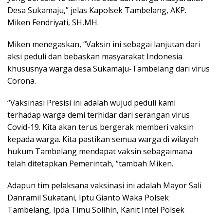
Desa Sukamaju,” jelas Kapolsek Tambelang, AKP.
Miken Fendriyati, SH,MH.
Miken menegaskan, “Vaksin ini sebagai lanjutan dari
aksi peduli dan bebaskan masyarakat Indonesia
khususnya warga desa Sukamaju-Tambelang dari virus
Corona.
“Vaksinasi Presisi ini adalah wujud peduli kami
terhadap warga demi terhidar dari serangan virus
Covid-19. Kita akan terus bergerak memberi vaksin
kepada warga. Kita pastikan semua warga di wilayah
hukum Tambelang mendapat vaksin sebagaimana
telah ditetapkan Pemerintah, “tambah Miken.
Adapun tim pelaksana vaksinasi ini adalah Mayor Sali
Danramil Sukatani, Iptu Gianto Waka Polsek
Tambelang, Ipda Timu Solihin, Kanit Intel Polsek