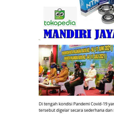
Di tengah kondisi Pandemi Covid-19 y
tersebut digelar secara sederhana dan 