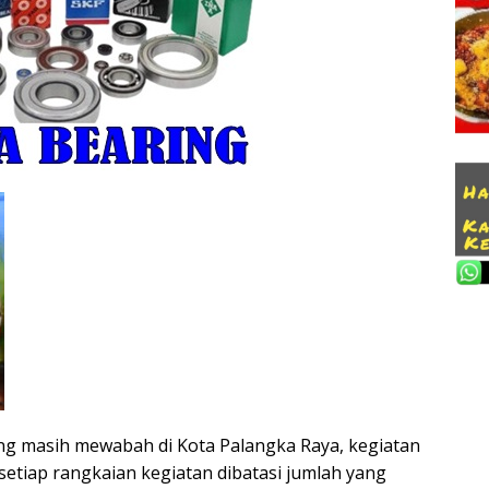
ang masih mewabah di Kota Palangka Raya, kegiatan
setiap rangkaian kegiatan dibatasi jumlah yang