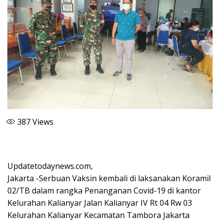
387
Views
Updatetodaynews.com,
Jakarta -Serbuan Vaksin kembali di laksanakan Koramil
02/TB dalam rangka Penanganan Covid-19 di kantor
Kelurahan Kalianyar Jalan Kalianyar IV Rt 04 Rw 03
Kelurahan Kalianyar Kecamatan Tambora Jakarta