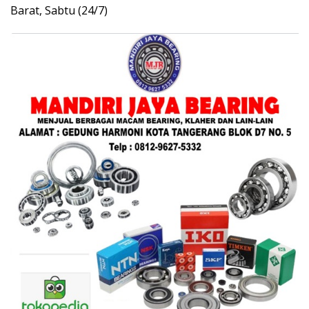
Barat, Sabtu (24/7)