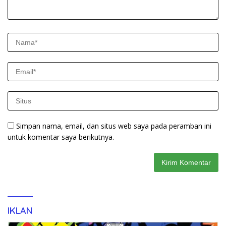
Simpan nama, email, dan situs web saya pada peramban ini
untuk komentar saya berikutnya.
IKLAN