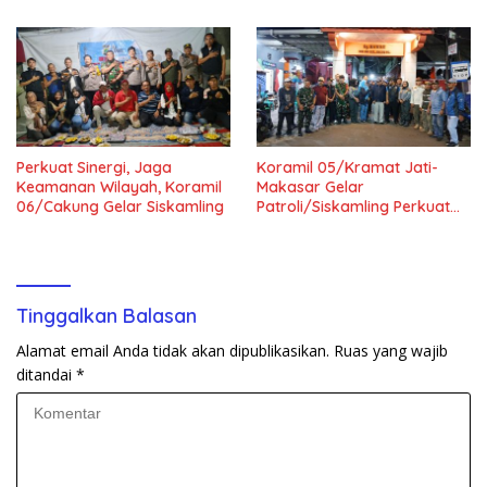
Perkuat Sinergi, Jaga
Koramil 05/Kramat Jati-
Keamanan Wilayah, Koramil
Makasar Gelar
06/Cakung Gelar Siskamling
Patroli/Siskamling Perkuat
Keamanan Wilayah
Tinggalkan Balasan
Alamat email Anda tidak akan dipublikasikan.
Ruas yang wajib
ditandai
*