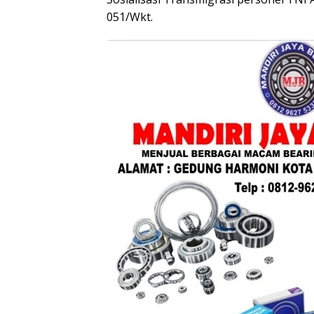
051/Wkt.