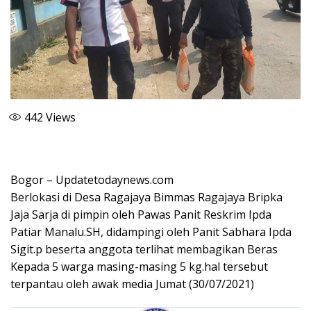
442
Views
Bogor – Updatetodaynews.com
Berlokasi di Desa Ragajaya Bimmas Ragajaya Bripka
Jaja Sarja di pimpin oleh Pawas Panit Reskrim Ipda
Patiar Manalu.SH, didampingi oleh Panit Sabhara Ipda
Sigit.p beserta anggota terlihat membagikan Beras
Kepada 5 warga masing-masing 5 kg.hal tersebut
terpantau oleh awak media Jumat (30/07/2021)