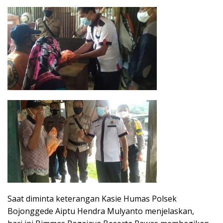
Saat diminta keterangan Kasie Humas Polsek
Bojonggede Aiptu Hendra Mulyanto menjelaskan,