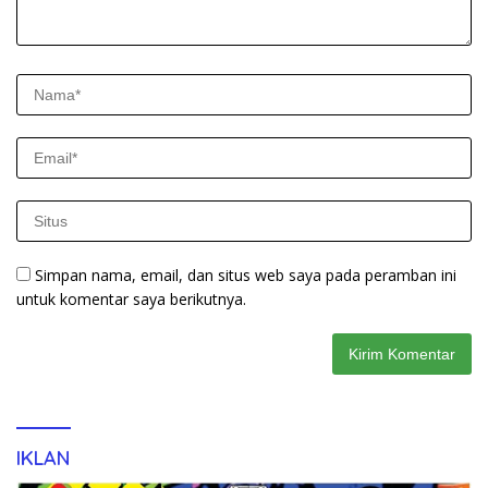
Simpan nama, email, dan situs web saya pada peramban ini
untuk komentar saya berikutnya.
IKLAN