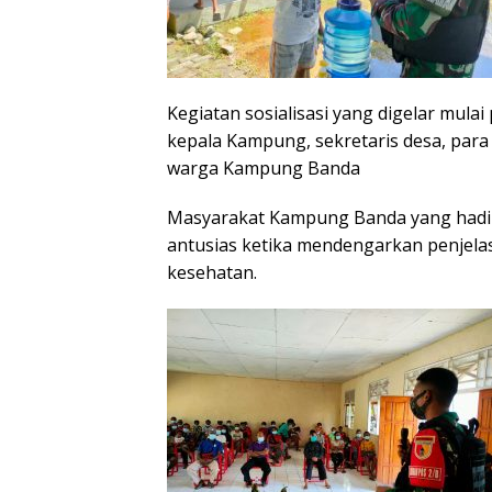
Kegiatan sosialisasi yang digelar mulai 
kepala Kampung, sekretaris desa, pa
warga Kampung Banda
Masyarakat Kampung Banda yang hadir 
antusias ketika mendengarkan penjelas
kesehatan.