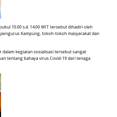
pukul 10.00 s.d. 14.00 WIT tersebut dihadiri oleh
ra pengurus Kampung, tokoh-tokoh masyarakat dan
dalam kegiatan sosialisasi tersebut sangat
an tentang bahaya virus Covid-19 dari tenaga