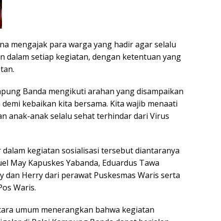
na mengajak para warga yang hadir agar selalu
n dalam setiap kegiatan, dengan ketentuan yang
tan.
pung Banda mengikuti arahan yang disampaikan
 demi kebaikan kita bersama. Kita wajib menaati
n anak-anak selalu sehat terhindar dari Virus
dalam kegiatan sosialisasi tersebut diantaranya
nuel May Kapuskes Yabanda, Eduardus Tawa
 dan Herry dari perawat Puskesmas Waris serta
os Waris.
 secara umum menerangkan bahwa kegiatan