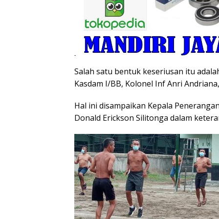
Salah satu bentuk keseriusan itu adal
Kasdam I/BB, Kolonel Inf Anri Andriana
Hal ini disampaikan Kepala Penerangan
Donald Erickson Silitonga dalam ketera