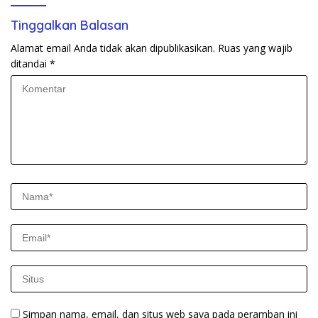
Tinggalkan Balasan
Alamat email Anda tidak akan dipublikasikan.
Ruas yang wajib
ditandai
*
Simpan nama, email, dan situs web saya pada peramban ini