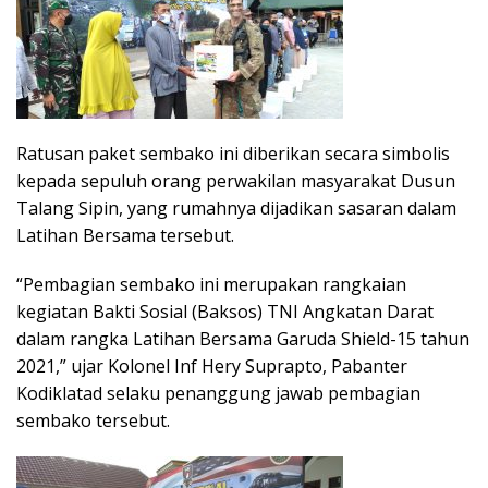
Ratusan paket sembako ini diberikan secara simbolis
kepada sepuluh orang perwakilan masyarakat Dusun
Talang Sipin, yang rumahnya dijadikan sasaran dalam
Latihan Bersama tersebut.
“Pembagian sembako ini merupakan rangkaian
kegiatan Bakti Sosial (Baksos) TNI Angkatan Darat
dalam rangka Latihan Bersama Garuda Shield-15 tahun
2021,” ujar Kolonel Inf Hery Suprapto, Pabanter
Kodiklatad selaku penanggung jawab pembagian
sembako tersebut.