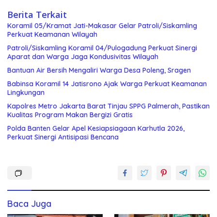
Berita Terkait
Koramil 05/Kramat Jati-Makasar Gelar Patroli/Siskamling
Perkuat Keamanan Wilayah
Patroli/Siskamling Koramil 04/Pulogadung Perkuat Sinergi
Aparat dan Warga Jaga Kondusivitas Wilayah
Bantuan Air Bersih Mengaliri Warga Desa Poleng, Sragen
Babinsa Koramil 14 Jatisrono Ajak Warga Perkuat Keamanan
Lingkungan
Kapolres Metro Jakarta Barat Tinjau SPPG Palmerah, Pastikan
Kualitas Program Makan Bergizi Gratis
Polda Banten Gelar Apel Kesiapsiagaan Karhutla 2026,
Perkuat Sinergi Antisipasi Bencana
Baca Juga