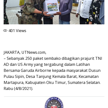
401
Views
JAKARTA, UTNews.com,
– Sebanyak 250 paket sembako dibagikan prajurit TNI
AD dan US Army yang tergabung dalam Latihan
Bersama Garuda Airborne kepada masyarakat Dusun
Pulau Sipin, Desa Tanjung Kemala Barat, Kecamatan
Martapura, Kabupaten Oku Timur, Sumatera Selatan.
Rabu (4/8/2021).