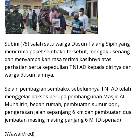
Subini (75) salah satu warga Dusun Talang Sipin yang
menerima paket sembako tersebut, mengaku senang
dan menyampaikan rasa terima kasihnya atas
perhatian serta kepedulian TNI AD kepada dirinya dan
warga dusun lainnya.
Selain pembagian sembako, sebelumnya TNI AD telah
menggelar baksos berupa pembangunan Masjid Al
Muhajirin, bedah rumah, pembuatan sumur bor ,
pengerasan jalan sepanjang 6 km dan pembuatan dua
jembatan masing masing panjang 6 M. (Dispenad)
(Wawan/red)