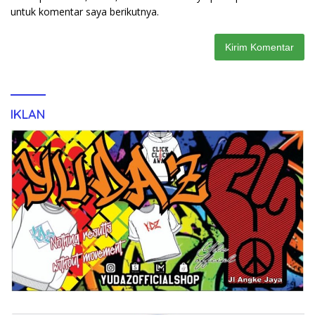
untuk komentar saya berikutnya.
IKLAN