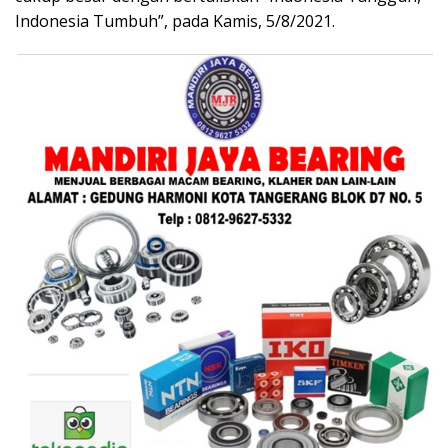
Indonesia Tumbuh”, pada Kamis, 5/8/2021.