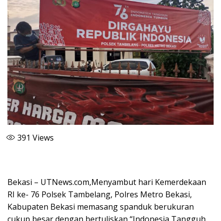
391
Views
Bekasi – UTNews.com,Menyambut hari Kemerdekaan
RI ke- 76 Polsek Tambelang, Polres Metro Bekasi,
Kabupaten Bekasi memasang spanduk berukuran
cukup besar dengan bertuliskan “Indonesia Tangguh,