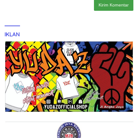
IKLAN