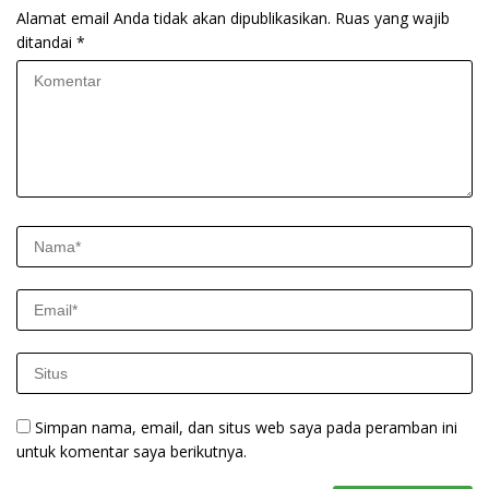
Alamat email Anda tidak akan dipublikasikan.
Ruas yang wajib
ditandai
*
Simpan nama, email, dan situs web saya pada peramban ini
untuk komentar saya berikutnya.