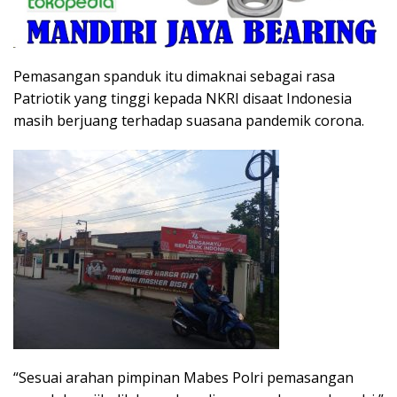
Pemasangan spanduk itu dimaknai sebagai rasa
Patriotik yang tinggi kepada NKRI disaat Indonesia
masih berjuang terhadap suasana pandemik corona.
“Sesuai arahan pimpinan Mabes Polri pemasangan