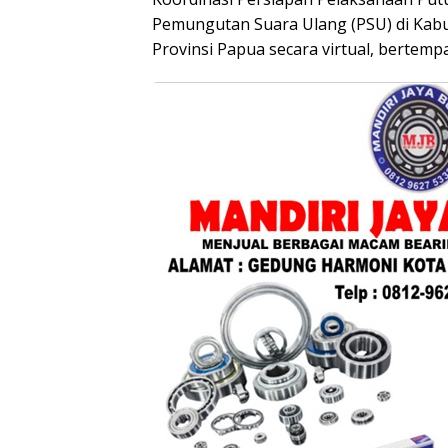
Pemungutan Suara Ulang (PSU) di Kab
Provinsi Papua secara virtual, bertemp