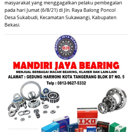
masyarakat yang menggagalkan pelaku pembegalan
pada hari Jumat (6/8/21) di Jln. Raya Balong Poncol
Desa Sukabudi, Kecamatan Sukawangi, Kabupaten
Bekasi.