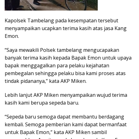
Kapolsek Tambelang pada kesempatan tersebut
menyampaikan ucapkan terima kasih atas jasa Kang
Emon.
“Saya mewakili Polsek tambelang mengucapakan
banyak terima kasih kepada Bapak Emon untuk upaya
bapak menggagalkan para pelaku kejahatan
pembegalan sehingga pelaku bisa kami proses atas
tindak pidananya,” kata AKP Miken.
Lebih lanjut AKP Miken menyampaikan wujud terima
kasih kami berupa sepeda baru.
“Sepeda baru semoga dapat membantu berdagang
kembali. Semoga pemberian kami dapat bermanfaat
untuk Bapak Emon,” kata AKP Miken sambil