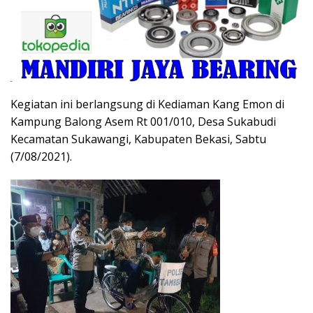
Kegiatan ini berlangsung di Kediaman Kang Emon di
Kampung Balong Asem Rt 001/010, Desa Sukabudi
Kecamatan Sukawangi, Kabupaten Bekasi, Sabtu
(7/08/2021).