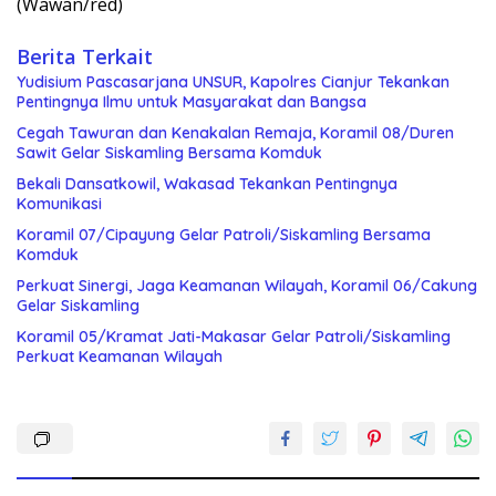
(Wawan/red)
Berita Terkait
Yudisium Pascasarjana UNSUR, Kapolres Cianjur Tekankan
Pentingnya Ilmu untuk Masyarakat dan Bangsa
Cegah Tawuran dan Kenakalan Remaja, Koramil 08/Duren
Sawit Gelar Siskamling Bersama Komduk
Bekali Dansatkowil, Wakasad Tekankan Pentingnya
Komunikasi
Koramil 07/Cipayung Gelar Patroli/Siskamling Bersama
Komduk
Perkuat Sinergi, Jaga Keamanan Wilayah, Koramil 06/Cakung
Gelar Siskamling
Koramil 05/Kramat Jati-Makasar Gelar Patroli/Siskamling
Perkuat Keamanan Wilayah