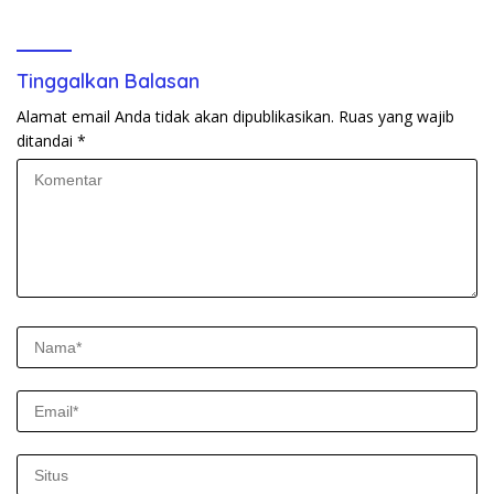
Tinggalkan Balasan
Alamat email Anda tidak akan dipublikasikan.
Ruas yang wajib
ditandai
*