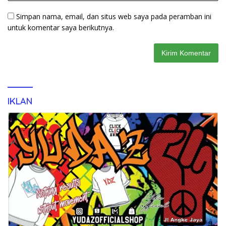
Simpan nama, email, dan situs web saya pada peramban ini
untuk komentar saya berikutnya.
IKLAN