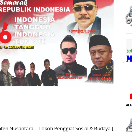
nten Nusantara – Tokoh Penggiat Sosial & Budaya [