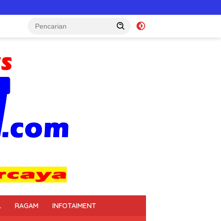
L
RAGAM
INFOTAIMENT