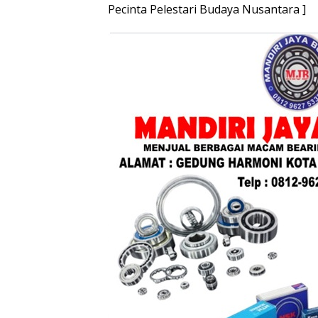
Pecinta Pelestari Budaya Nusantara ]