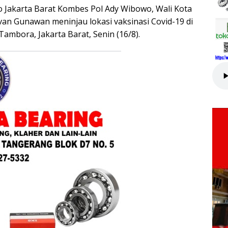
Jakarta Barat Kombes Pol Ady Wibowo, Wali Kota
van Gunawan meninjau lokasi vaksinasi Covid-19 di
ambora, Jakarta Barat, Senin (16/8).