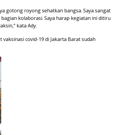
arnya gotong royong sehatkan bangsa. Saya sangat
bagian kolaborasi. Saya harap kegiatan ini ditiru
ksin,” kata Ady.
vaksinasi covid-19 di Jakarta Barat sudah