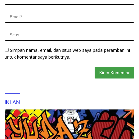
Simpan nama, email, dan situs web saya pada peramban ini
untuk komentar saya berikutnya.
IKLAN