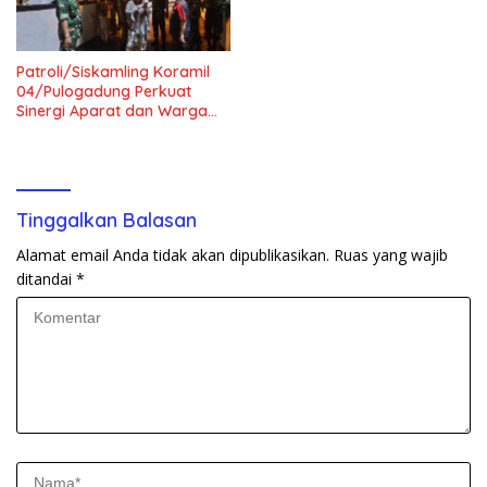
Patroli/Siskamling Koramil
04/Pulogadung Perkuat
Sinergi Aparat dan Warga
Jaga Kondusivitas Wilayah
Tinggalkan Balasan
Alamat email Anda tidak akan dipublikasikan.
Ruas yang wajib
ditandai
*