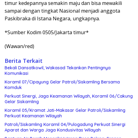
timur kedepannya semakin maju dan bisa mewakili
sampai dengan tingkat Nasional menjadi anggota
Paskibraka di Istana Negara, ungkapnya.
*Sumber Kodim 0505/Jakarta timur*
(Wawan/red)
Berita Terkait
Bekali Dansatkowil, Wakasad Tekankan Pentingnya
Komunikasi
Koramil 07/Cipayung Gelar Patroli/Siskamling Bersama
Komduk
Perkuat Sinergi, Jaga Keamanan Wilayah, Koramil 06/Cakung
Gelar Siskamling
Koramil 05/Kramat Jati-Makasar Gelar Patroli/Siskamling
Perkuat Keamanan Wilayah
Patroli/Siskamling Koramil 04/Pulogadung Perkuat Sinergi
Aparat dan Warga Jaga Kondusivitas Wilayah