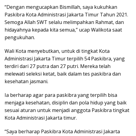
“Dengan mengucapkan Bismillah, saya kukuhkan
Paskibra Kota Administrasi Jakarta Timur Tahun 2021.
Semoga Allah SWT selalu melimpahkan Rahmat, dan
hidayahnya kepada kita semua,” ucap Walikota saat
pengukuhan.
Wali Kota menyebutkan, untuk di tingkat Kota
Administrasi Jakarta Timur terpilih 54 Paskibra, yang
terdiri dari 27 putra dan 27 putri. Mereka telah
melewati seleksi ketat, baik dalam tes paskibra dan
kesehatan jasmani.
Ia berharap agar para paskibra yang terpilih bisa
menjaga kesehatan, disiplin dan pola hidup yang baik
sesuai aturan untuk menjadi anggota Paskibra tingkat
Kota Administrasi Jakarta timur.
“Saya berharap Paskibra Kota Administrasi Jakarta