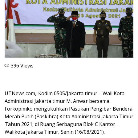
396
Views
UTNews.com,-Kodim 0505/Jakarta timur – Wali Kota
Administrasi Jakarta timur M. Anwar bersama
Forkopimko mengukuhkan Pasukan Pengibar Bendera
Merah Putih (Paskibra) Kota Administrasi Jakarta Timur
Tahun 2021, di Ruang Serbaguna Blok C Kantor
Walikota Jakarta Timur, Senin (16/08/2021).