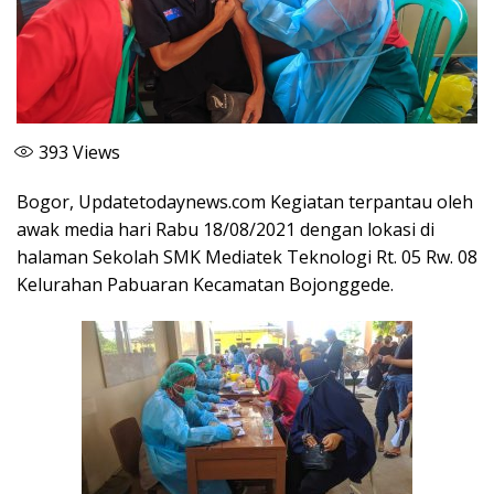
393
Views
Bogor, Updatetodaynews.com Kegiatan terpantau oleh
awak media hari Rabu 18/08/2021 dengan lokasi di
halaman Sekolah SMK Mediatek Teknologi Rt. 05 Rw. 08
Kelurahan Pabuaran Kecamatan Bojonggede.