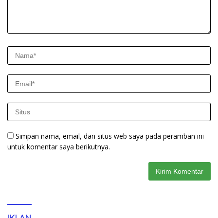
Simpan nama, email, dan situs web saya pada peramban ini
untuk komentar saya berikutnya.
IKLAN