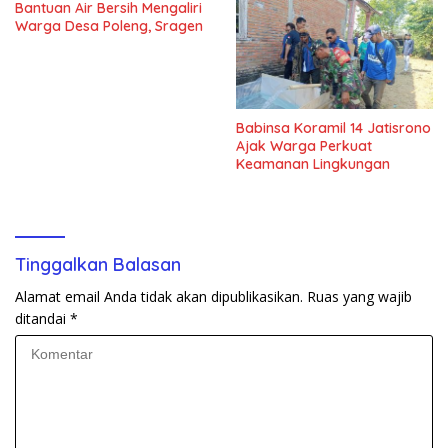
Bantuan Air Bersih Mengaliri
Warga Desa Poleng, Sragen
Babinsa Koramil 14 Jatisrono
Ajak Warga Perkuat
Keamanan Lingkungan
Tinggalkan Balasan
Alamat email Anda tidak akan dipublikasikan.
Ruas yang wajib
ditandai
*