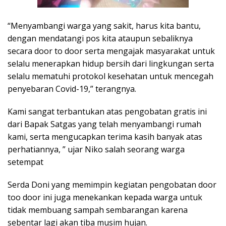
“Menyambangi warga yang sakit, harus kita bantu,
dengan mendatangi pos kita ataupun sebaliknya
secara door to door serta mengajak masyarakat untuk
selalu menerapkan hidup bersih dari lingkungan serta
selalu mematuhi protokol kesehatan untuk mencegah
penyebaran Covid-19,” terangnya.
Kami sangat terbantukan atas pengobatan gratis ini
dari Bapak Satgas yang telah menyambangi rumah
kami, serta mengucapkan terima kasih banyak atas
perhatiannya, ” ujar Niko salah seorang warga
setempat
Serda Doni yang memimpin kegiatan pengobatan door
too door ini juga menekankan kepada warga untuk
tidak membuang sampah sembarangan karena
sebentar lagi akan tiba musim hujan.