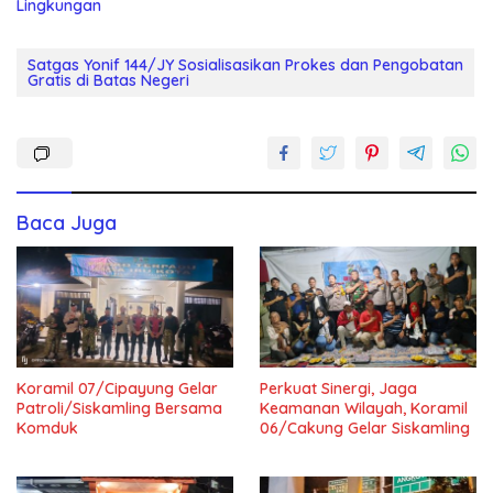
Lingkungan
Satgas Yonif 144/JY Sosialisasikan Prokes dan Pengobatan
Gratis di Batas Negeri
Baca Juga
Koramil 07/Cipayung Gelar
Perkuat Sinergi, Jaga
Patroli/Siskamling Bersama
Keamanan Wilayah, Koramil
Komduk
06/Cakung Gelar Siskamling