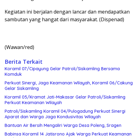
Kegiatan ini berjalan dengan lancar dan mendapatkan
sambutan yang hangat dari masyarakat. (Dispenad)
(Wawan/red)
Berita Terkait
Koramil 07/Cipayung Gelar Patroli/Siskamling Bersama
Komduk
Perkuat Sinergi, Jaga Keamanan Wilayah, Koramil 06/Cakung
Gelar Siskamling
Koramil 05/Kramat Jati-Makasar Gelar Patroli/Siskamling
Perkuat Keamanan Wilayah
Patroli/Siskamling Koramil 04/Pulogadung Perkuat Sinergi
Aparat dan Warga Jaga Kondusivitas Wilayah
Bantuan Air Bersih Mengaliri Warga Desa Poleng, Sragen
Babinsa Koramil 14 Jatisrono Ajak Warga Perkuat Keamanan