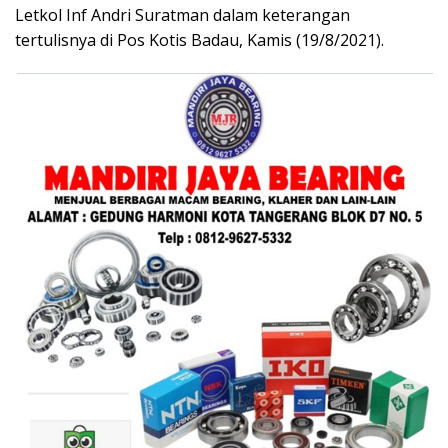
Letkol Inf Andri Suratman dalam keterangan
tertulisnya di Pos Kotis Badau, Kamis (19/8/2021).