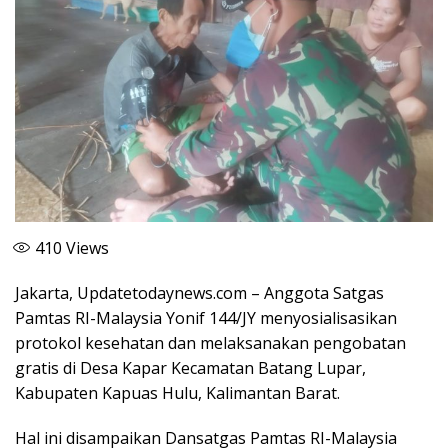
410
Views
Jakarta, Updatetodaynews.com – Anggota Satgas
Pamtas RI-Malaysia Yonif 144/JY menyosialisasikan
protokol kesehatan dan melaksanakan pengobatan
gratis di Desa Kapar Kecamatan Batang Lupar,
Kabupaten Kapuas Hulu, Kalimantan Barat.
Hal ini disampaikan Dansatgas Pamtas RI-Malaysia