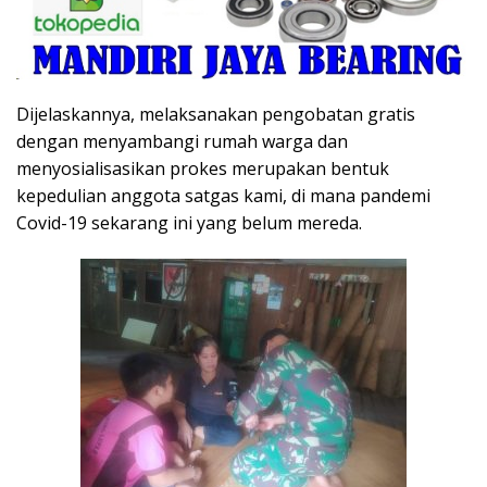
Dijelaskannya, melaksanakan pengobatan gratis
dengan menyambangi rumah warga dan
menyosialisasikan prokes merupakan bentuk
kepedulian anggota satgas kami, di mana pandemi
Covid-19 sekarang ini yang belum mereda.