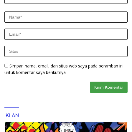
Simpan nama, email, dan situs web saya pada peramban ini
untuk komentar saya berikutnya.
IKLAN