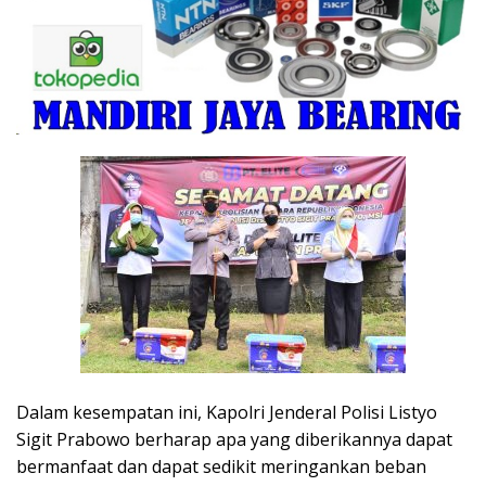
Dalam kesempatan ini, Kapolri Jenderal Polisi Listyo
Sigit Prabowo berharap apa yang diberikannya dapat
bermanfaat dan dapat sedikit meringankan beban