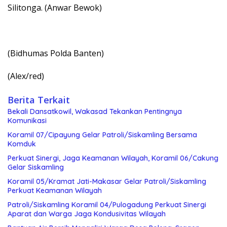
Silitonga. (Anwar Bewok)
(Bidhumas Polda Banten)
(Alex/red)
Berita Terkait
Bekali Dansatkowil, Wakasad Tekankan Pentingnya
Komunikasi
Koramil 07/Cipayung Gelar Patroli/Siskamling Bersama
Komduk
Perkuat Sinergi, Jaga Keamanan Wilayah, Koramil 06/Cakung
Gelar Siskamling
Koramil 05/Kramat Jati-Makasar Gelar Patroli/Siskamling
Perkuat Keamanan Wilayah
Patroli/Siskamling Koramil 04/Pulogadung Perkuat Sinergi
Aparat dan Warga Jaga Kondusivitas Wilayah