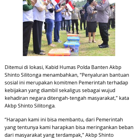
Ditemui di lokasi, Kabid Humas Polda Banten Akbp
Shinto Silitonga menambahkan, “Penyaluran bantuan
sosial ini merupakan komitmen Pemerintah terhadap
kebijakan yang diambil sekaligus sebagai wujud
kehadiran negara ditengah-tengah masyarakat,” kata
Akbp Shinto Silitonga.
“Harapan kami ini bisa membantu, dari Pemerintah
yang tentunya kami harapkan bisa meringankan beban
dari masyarakat yang terdampak,” Akbp Shinto