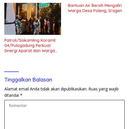
Bantuan Air Bersih Mengaliri
Warga Desa Poleng, Sragen
Patroli/Siskamling Koramil
04/Pulogadung Perkuat
Sinergi Aparat dan Warga
Jaga Kondusivitas Wilayah
Tinggalkan Balasan
Alamat email Anda tidak akan dipublikasikan.
Ruas yang wajib
ditandai
*