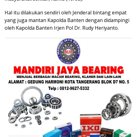
Hal itu dilakukan sendiri oleh Jenderal bintang empat
yang juga mantan Kapolda Banten dengan didampingi
oleh Kapolda Banten Irjen Pol Dr. Rudy Heriyanto.