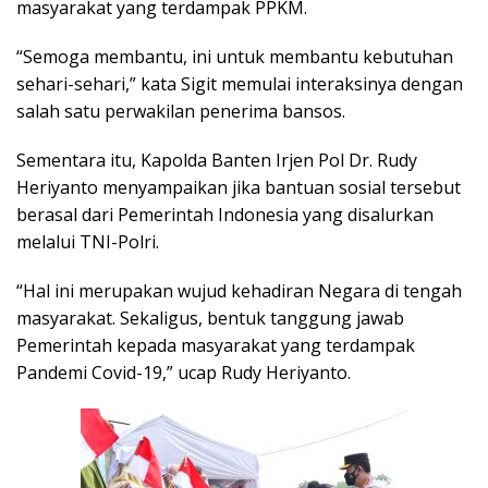
masyarakat yang terdampak PPKM.
“Semoga membantu, ini untuk membantu kebutuhan
sehari-sehari,” kata Sigit memulai interaksinya dengan
salah satu perwakilan penerima bansos.
Sementara itu, Kapolda Banten Irjen Pol Dr. Rudy
Heriyanto menyampaikan jika bantuan sosial tersebut
berasal dari Pemerintah Indonesia yang disalurkan
melalui TNI-Polri.
“Hal ini merupakan wujud kehadiran Negara di tengah
masyarakat. Sekaligus, bentuk tanggung jawab
Pemerintah kepada masyarakat yang terdampak
Pandemi Covid-19,” ucap Rudy Heriyanto.