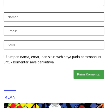
Simpan nama, email, dan situs web saya pada peramban ini
untuk komentar saya berikutnya.
IKLAN