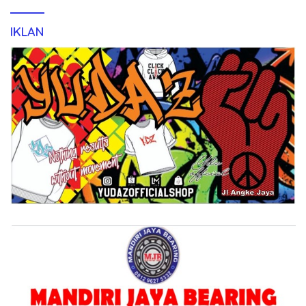
IKLAN