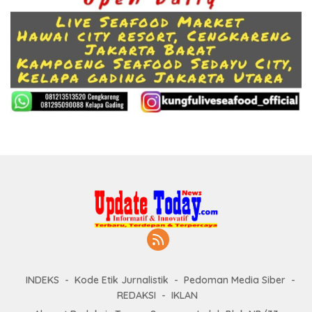
INDEKS
Kode Etik Jurnalistik
Pedoman Media Siber
REDAKSI
IKLAN