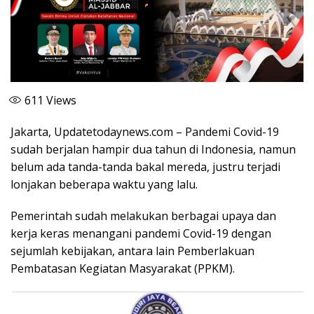
611
Views
Jakarta, Updatetodaynews.com – Pandemi Covid-19
sudah berjalan hampir dua tahun di Indonesia, namun
belum ada tanda-tanda bakal mereda, justru terjadi
lonjakan beberapa waktu yang lalu.
Pemerintah sudah melakukan berbagai upaya dan
kerja keras menangani pandemi Covid-19 dengan
sejumlah kebijakan, antara lain Pemberlakuan
Pembatasan Kegiatan Masyarakat (PPKM).