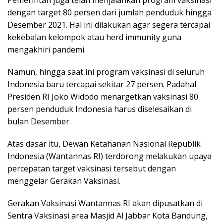
dengan target 80 persen dari jumlah penduduk hingga
Desember 2021. Hal ini dilakukan agar segera tercapai
kekebalan kelompok atau herd immunity guna
mengakhiri pandemi.
Namun, hingga saat ini program vaksinasi di seluruh
Indonesia baru tercapai sekitar 27 persen. Padahal
Presiden RI Joko Widodo menargetkan vaksinasi 80
persen penduduk Indonesia harus diselesaikan di
bulan Desember.
Atas dasar itu, Dewan Ketahanan Nasional Republik
Indonesia (Wantannas RI) terdorong melakukan upaya
percepatan target vaksinasi tersebut dengan
menggelar Gerakan Vaksinasi.
Gerakan Vaksinasi Wantannas RI akan dipusatkan di
Sentra Vaksinasi area Masjid Al Jabbar Kota Bandung,