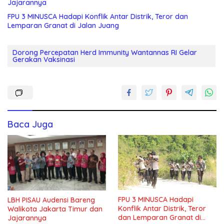
Jajarannya
FPU 3 MINUSCA Hadapi Konflik Antar Distrik, Teror dan
Lemparan Granat di Jalan Juang
Dorong Percepatan Herd Immunity Wantannas RI Gelar
Gerakan Vaksinasi
Baca Juga
FPU 3 MINUSCA Hadapi
LBH PISAU Audensi Bareng
Konflik Antar Distrik, Teror
Walikota Jakarta Timur dan
dan Lemparan Granat di
Jajarannya