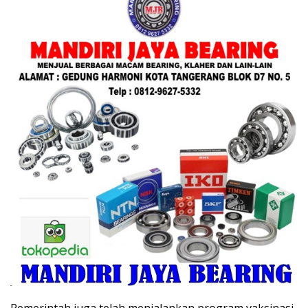
Pemerintah juga telah menjalankan program vaksinasi