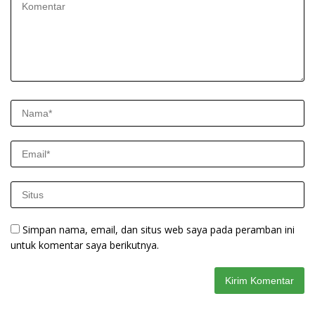
Simpan nama, email, dan situs web saya pada peramban ini
untuk komentar saya berikutnya.