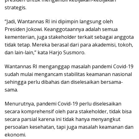
strategis.
“Jadi, Wantannas RI ini dipimpin langsung oleh
Presiden Jokowi. Keanggotaannya adalah semua
kementerian, juga stakeholder terkait sebagai anggota
tidak tetap. Mereka berasal dari para akademisi, tokoh,
dan lain-lain,” kata Harjo Susmoro.
Wantannas RI menganggap masalah pandemi Covid-19
sudah mulai mengancam stabilitas keamanan nasional
sehingga perlu dibahas dan diselesaikan bersama-
sama.
Menurutnya, pandemi Covid-19 perlu diselesaikan
secara komprehensif oleh para stakeholder, tidak bisa
secara parsial karena ini tidak hanya menyangkut
persoalan kesehatan, tapi juga masalah keamanan dan
ekonomi.