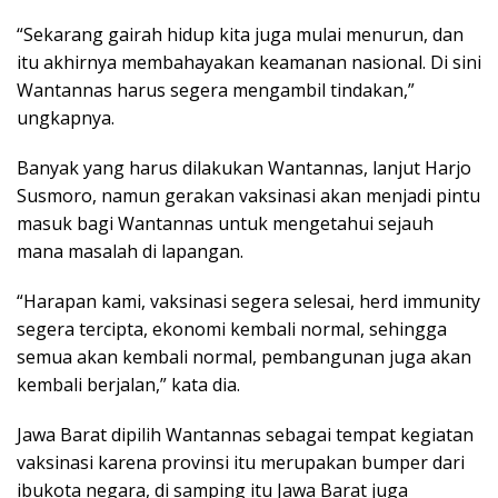
“Sekarang gairah hidup kita juga mulai menurun, dan
itu akhirnya membahayakan keamanan nasional. Di sini
Wantannas harus segera mengambil tindakan,”
ungkapnya.
Banyak yang harus dilakukan Wantannas, lanjut Harjo
Susmoro, namun gerakan vaksinasi akan menjadi pintu
masuk bagi Wantannas untuk mengetahui sejauh
mana masalah di lapangan.
“Harapan kami, vaksinasi segera selesai, herd immunity
segera tercipta, ekonomi kembali normal, sehingga
semua akan kembali normal, pembangunan juga akan
kembali berjalan,” kata dia.
Jawa Barat dipilih Wantannas sebagai tempat kegiatan
vaksinasi karena provinsi itu merupakan bumper dari
ibukota negara, di samping itu Jawa Barat juga