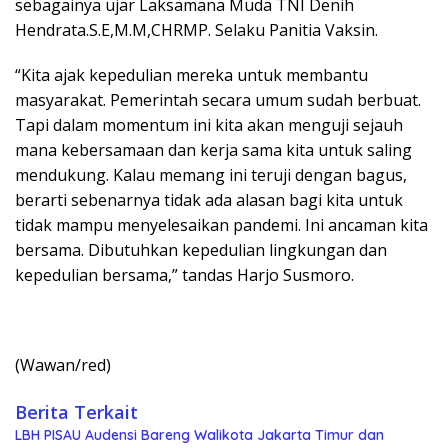
sebagainya ujar Laksamana Muda TNI Denih
Hendrata.S.E,M.M,CHRMP. Selaku Panitia Vaksin.
“Kita ajak kepedulian mereka untuk membantu
masyarakat. Pemerintah secara umum sudah berbuat.
Tapi dalam momentum ini kita akan menguji sejauh
mana kebersamaan dan kerja sama kita untuk saling
mendukung. Kalau memang ini teruji dengan bagus,
berarti sebenarnya tidak ada alasan bagi kita untuk
tidak mampu menyelesaikan pandemi. Ini ancaman kita
bersama. Dibutuhkan kepedulian lingkungan dan
kepedulian bersama,” tandas Harjo Susmoro.
(Wawan/red)
Berita Terkait
LBH PISAU Audensi Bareng Walikota Jakarta Timur dan