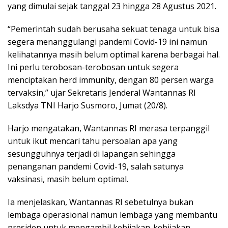
yang dimulai sejak tanggal 23 hingga 28 Agustus 2021.
“Pemerintah sudah berusaha sekuat tenaga untuk bisa
segera menanggulangi pandemi Covid-19 ini namun
kelihatannya masih belum optimal karena berbagai hal.
Ini perlu terobosan-terobosan untuk segera
menciptakan herd immunity, dengan 80 persen warga
tervaksin,” ujar Sekretaris Jenderal Wantannas RI
Laksdya TNI Harjo Susmoro, Jumat (20/8).
Harjo mengatakan, Wantannas RI merasa terpanggil
untuk ikut mencari tahu persoalan apa yang
sesungguhnya terjadi di lapangan sehingga
penanganan pandemi Covid-19, salah satunya
vaksinasi, masih belum optimal.
Ia menjelaskan, Wantannas RI sebetulnya bukan
lembaga operasional namun lembaga yang membantu
presiden untuk mengambil kebijakan-kebijakan