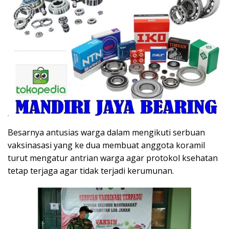
Besarnya antusias warga dalam mengikuti serbuan
vaksinasasi yang ke dua membuat anggota koramil
turut mengatur antrian warga agar protokol ksehatan
tetap terjaga agar tidak terjadi kerumunan.