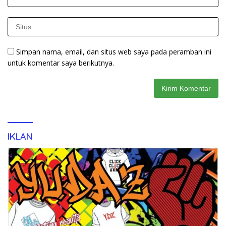
Simpan nama, email, dan situs web saya pada peramban ini
untuk komentar saya berikutnya.
IKLAN