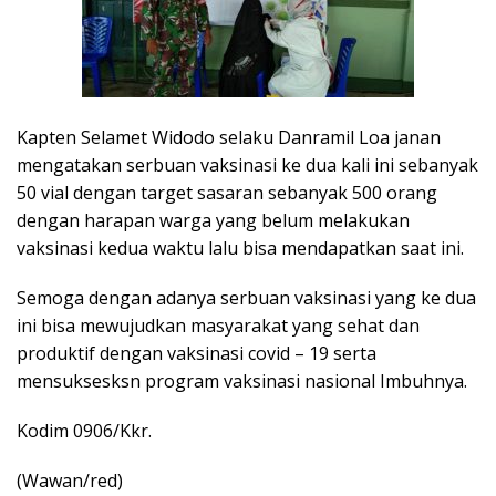
Kapten Selamet Widodo selaku Danramil Loa janan
mengatakan serbuan vaksinasi ke dua kali ini sebanyak
50 vial dengan target sasaran sebanyak 500 orang
dengan harapan warga yang belum melakukan
vaksinasi kedua waktu lalu bisa mendapatkan saat ini.
Semoga dengan adanya serbuan vaksinasi yang ke dua
ini bisa mewujudkan masyarakat yang sehat dan
produktif dengan vaksinasi covid – 19 serta
mensuksesksn program vaksinasi nasional Imbuhnya.
Kodim 0906/Kkr.
(Wawan/red)