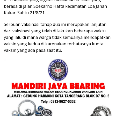
berada di jalan Soekarno Hatta kecamatan Loa Janan
Kukar. Sabtu 21/8/21
Serbuan vaksinasi tahap dua ini merupakan lanjutan
dari vaksinasi yang telah di lakukan beberapa waktu
yang lalu di mana warga tidak semuanya mendapatkan
vaksin yang kedua di karenakan terbatasnya kuota
vaksin yang ada pada saat itu.