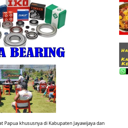
t Papua khususnya di Kabupaten Jayawijaya dan