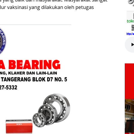
lur vaksinasi yang dilakukan oleh petugas