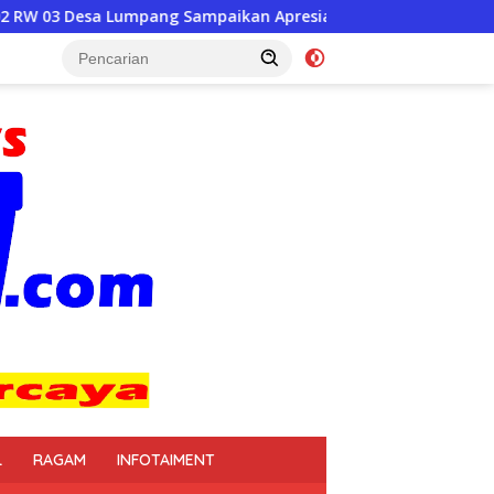
ampaikan Apresiasi
L
RAGAM
INFOTAIMENT