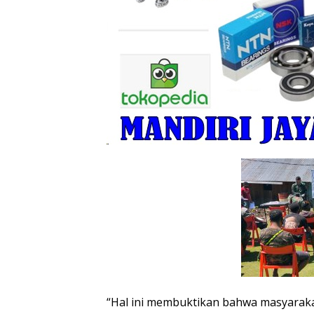
“Hal ini membuktikan bahwa masyaraka