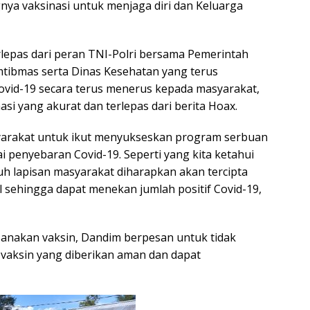
gnya vaksinasi untuk menjaga diri dan Keluarga
erlepas dari peran TNI-Polri bersama Pemerintah
tibmas serta Dinas Kesehatan yang terus
Covid-19 secara terus menerus kepada masyarakat,
i yang akurat dan terlepas dari berita Hoax.
yarakat untuk ikut menyukseskan program serbuan
i penyebaran Covid-19. Seperti yang kita ketahui
h lapisan masyarakat diharapkan akan tercipta
 sehingga dapat menekan jumlah positif Covid-19,
anakan vaksin, Dandim berpesan untuk tidak
vaksin yang diberikan aman dan dapat