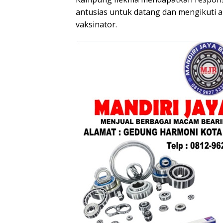
antusias untuk datang dan mengikuti a
vaksinator.