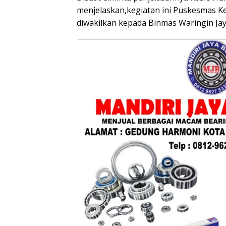
menjelaskan,kegiatan ini Puskesmas 
diwakilkan kepada Binmas Waringin Jay