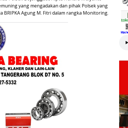
Kemuning yang mengadakan dan pihak Polsek yang
a BRIPKA Agung M. Fitri dalam rangka Monitoring.