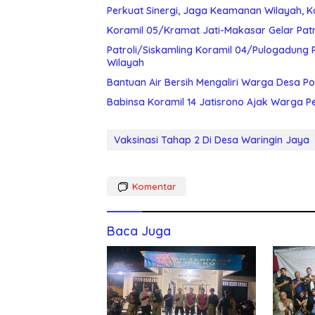
Perkuat Sinergi, Jaga Keamanan Wilayah, K
Koramil 05/Kramat Jati-Makasar Gelar Pat
Patroli/Siskamling Koramil 04/Pulogadung 
Wilayah
Bantuan Air Bersih Mengaliri Warga Desa Po
Babinsa Koramil 14 Jatisrono Ajak Warga 
Vaksinasi Tahap 2 Di Desa Waringin Jaya
Komentar
Baca Juga