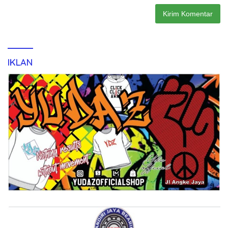
IKLAN