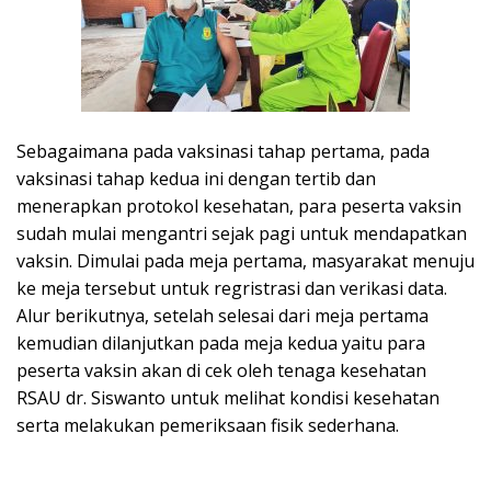
Sebagaimana pada vaksinasi tahap pertama, pada
vaksinasi tahap kedua ini dengan tertib dan
menerapkan protokol kesehatan, para peserta vaksin
sudah mulai mengantri sejak pagi untuk mendapatkan
vaksin. Dimulai pada meja pertama, masyarakat menuju
ke meja tersebut untuk regristrasi dan verikasi data.
Alur berikutnya, setelah selesai dari meja pertama
kemudian dilanjutkan pada meja kedua yaitu para
peserta vaksin akan di cek oleh tenaga kesehatan
RSAU dr. Siswanto untuk melihat kondisi kesehatan
serta melakukan pemeriksaan fisik sederhana.