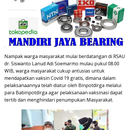
Nampak warga masyarakat mulai berdatangan di RSAU
dr. Siswanto Lanud Adi Soemarmo mulau pukul 08.00
WIB, warga masyarakat cukup antusias untuk
mendapatkan vaksin Covid 19 gratis, dimana dalam
pelaksanaannya telah diatur oleh Binpotdirga melalui
para Babinpotdirga agar pelaksanaan vaksinasi dapat
tertib dan menghindari penumpukan Masyarakat.