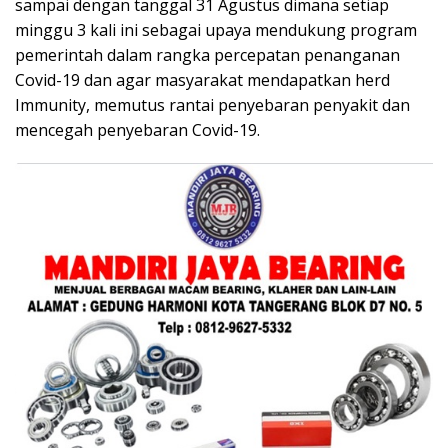
sampai dengan tanggal 31 Agustus dimana setiap
minggu 3 kali ini sebagai upaya mendukung program
pemerintah dalam rangka percepatan penanganan
Covid-19 dan agar masyarakat mendapatkan herd
Immunity, memutus rantai penyebaran penyakit dan
mencegah penyebaran Covid-19.