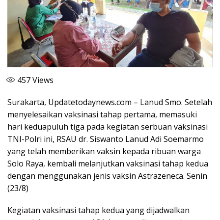
457
Views
Surakarta, Updatetodaynews.com – Lanud Smo. Setelah
menyelesaikan vaksinasi tahap pertama, memasuki
hari keduapuluh tiga pada kegiatan serbuan vaksinasi
TNI-Polri ini, RSAU dr. Siswanto Lanud Adi Soemarmo
yang telah memberikan vaksin kepada ribuan warga
Solo Raya, kembali melanjutkan vaksinasi tahap kedua
dengan menggunakan jenis vaksin Astrazeneca. Senin
(23/8)
Kegiatan vaksinasi tahap kedua yang dijadwalkan