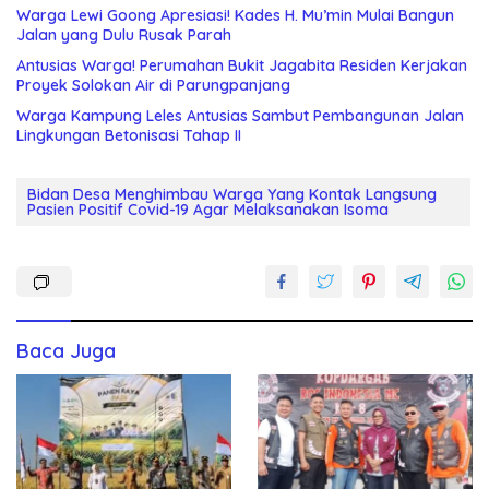
Warga Lewi Goong Apresiasi! Kades H. Mu’min Mulai Bangun
Jalan yang Dulu Rusak Parah
Antusias Warga! Perumahan Bukit Jagabita Residen Kerjakan
Proyek Solokan Air di Parungpanjang
Warga Kampung Leles Antusias Sambut Pembangunan Jalan
Lingkungan Betonisasi Tahap II
Bidan Desa Menghimbau Warga Yang Kontak Langsung
Pasien Positif Covid-19 Agar Melaksanakan Isoma
Baca Juga