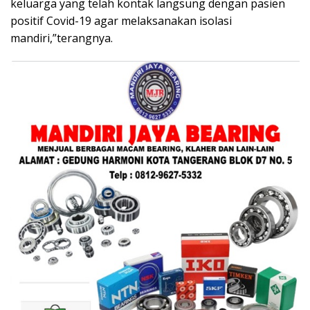
keluarga yang telah kontak langsung dengan pasien
positif Covid-19 agar melaksanakan isolasi
mandiri,”terangnya.