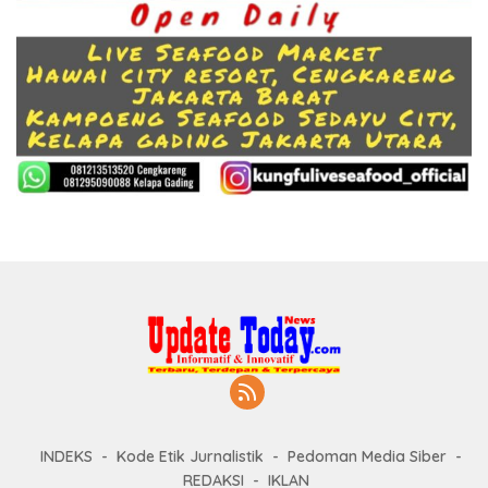
INDEKS
Kode Etik Jurnalistik
Pedoman Media Siber
REDAKSI
IKLAN