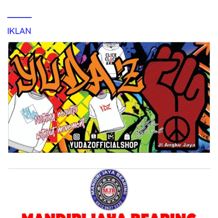
IKLAN