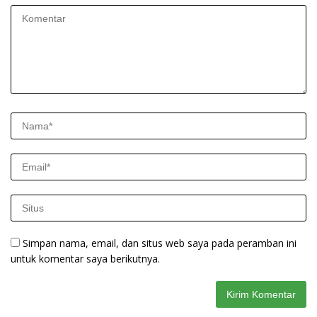
Simpan nama, email, dan situs web saya pada peramban ini
untuk komentar saya berikutnya.