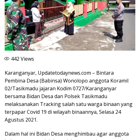
442
Views
Karanganyar, Updatetodaynews.com – Bintara
Pembina Desa (Babinsa) Wonolopo anggota Koramil
02/Tasikmadu jajaran Kodim 0727/Karanganyar
bersama Bidan Desa dan Polsek Tasikmadu
melaksanakan Tracking salah satu warga binaan yang
terpapar Covid 19 di wilayah binaannya, Selasa 24
Agustus 2021.
Dalam hal ini Bidan Desa menghimbau agar anggota