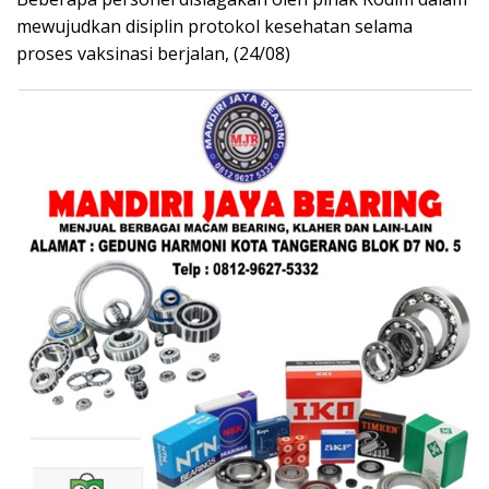
mewujudkan disiplin protokol kesehatan selama
proses vaksinasi berjalan, (24/08)