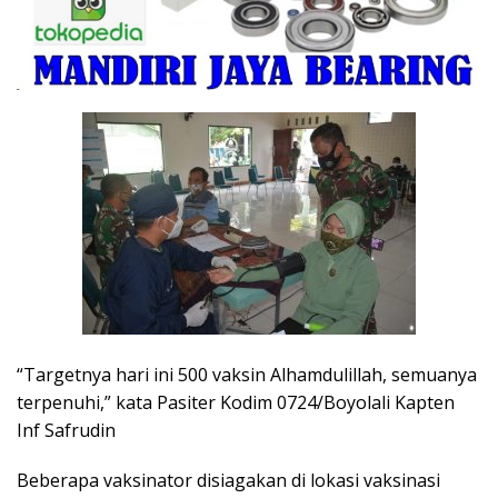
“Targetnya hari ini 500 vaksin Alhamdulillah, semuanya
terpenuhi,” kata Pasiter Kodim 0724/Boyolali Kapten
Inf Safrudin
Beberapa vaksinator disiagakan di lokasi vaksinasi