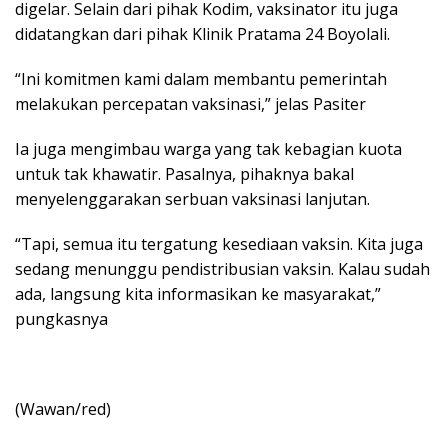
digelar. Selain dari pihak Kodim, vaksinator itu juga
didatangkan dari pihak Klinik Pratama 24 Boyolali.
“Ini komitmen kami dalam membantu pemerintah
melakukan percepatan vaksinasi,” jelas Pasiter
Ia juga mengimbau warga yang tak kebagian kuota
untuk tak khawatir. Pasalnya, pihaknya bakal
menyelenggarakan serbuan vaksinasi lanjutan.
“Tapi, semua itu tergatung kesediaan vaksin. Kita juga
sedang menunggu pendistribusian vaksin. Kalau sudah
ada, langsung kita informasikan ke masyarakat,”
pungkasnya
(Wawan/red)