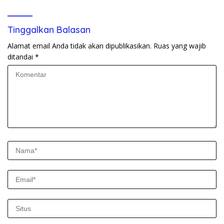
Tinggalkan Balasan
Alamat email Anda tidak akan dipublikasikan.
Ruas yang wajib
ditandai
*