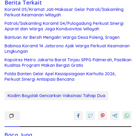
Berita Terkait
Koramil 05/Kramat Jati-Makasar Gelar Patroli/Siskamling
Perkuat Keamanan Wilayah
Patroli/Siskamling Koramil 04/Pulogadung Perkuat Sinergi
Aparat dan Warga Jaga Kondusivitas Wilayah
Bantuan Air Bersih Mengaliri Warga Desa Poleng, Sragen
Babinsa Koramil 14 Jatisrono Ajak Warga Perkuat Keamanan
Lingkungan
Kapolres Metro Jakarta Barat Tinjau SPPG Palmerah, Pastikan
Kualitas Program Makan Bergizi Gratis
Polda Banten Gelar Apel Kesiapsiagaan Karhutla 2026,
Perkuat Sinergi Antisipasi Bencana
Kodim Boyolali Gencarkan Vaksinasi Tahap Dua
Baca Juga