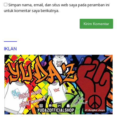
Simpan nama, email, dan situs web saya pada peramban ini
untuk komentar saya berikutnya.
IKLAN