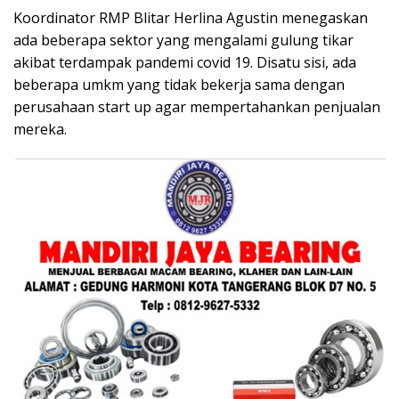
Koordinator RMP Blitar Herlina Agustin menegaskan
ada beberapa sektor yang mengalami gulung tikar
akibat terdampak pandemi covid 19. Disatu sisi, ada
beberapa umkm yang tidak bekerja sama dengan
perusahaan start up agar mempertahankan penjualan
mereka.