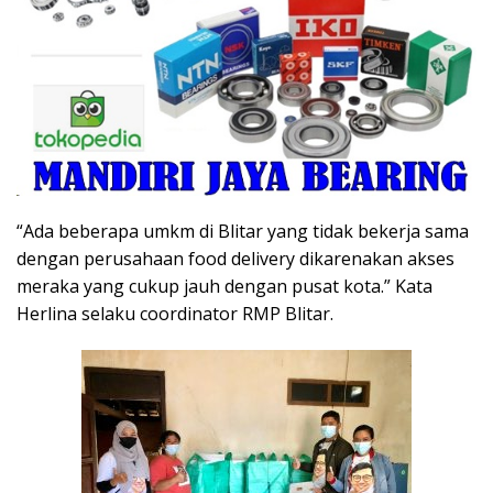
“Ada beberapa umkm di Blitar yang tidak bekerja sama
dengan perusahaan food delivery dikarenakan akses
meraka yang cukup jauh dengan pusat kota.” Kata
Herlina selaku coordinator RMP Blitar.