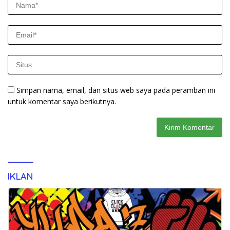
Simpan nama, email, dan situs web saya pada peramban ini
untuk komentar saya berikutnya.
IKLAN