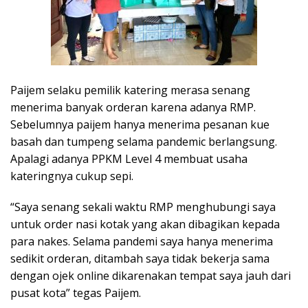
Paijem selaku pemilik katering merasa senang
menerima banyak orderan karena adanya RMP.
Sebelumnya paijem hanya menerima pesanan kue
basah dan tumpeng selama pandemic berlangsung.
Apalagi adanya PPKM Level 4 membuat usaha
kateringnya cukup sepi.
“Saya senang sekali waktu RMP menghubungi saya
untuk order nasi kotak yang akan dibagikan kepada
para nakes. Selama pandemi saya hanya menerima
sedikit orderan, ditambah saya tidak bekerja sama
dengan ojek online dikarenakan tempat saya jauh dari
pusat kota” tegas Paijem.