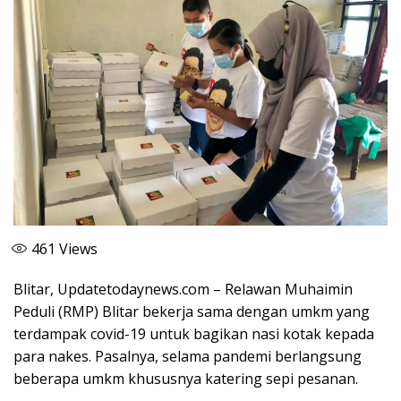
461
Views
Blitar, Updatetodaynews.com – Relawan Muhaimin
Peduli (RMP) Blitar bekerja sama dengan umkm yang
terdampak covid-19 untuk bagikan nasi kotak kepada
para nakes. Pasalnya, selama pandemi berlangsung
beberapa umkm khususnya katering sepi pesanan.