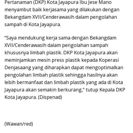
Pertanaman (DKP) Kota Jayapura Ibu Jese Mano
menyambut baik kerjasama yang dilakukan dengan
Bekangdam XVII/Cenderawasih dalam pengolahan
sampah di Kota Jayapura.
“Saya mendukung kerja sama dengan Bekangdam
XVII/Cenderawasih dalam pengolahan sampah
khususnya limbah plastik. DKP Kota Jayapura akan
meminjamkan mesin press plastik kepada Koperasi
Denjasaang yang diharapkan dapat mengoptimalkan
pengolahan limbah plastik sehingga hasilnya akan
lebih bermanfaat dan limbah plastik yang ada di Kota
Jayapura akan semakin berkurang,” tutup Kepala DKP
Kota Jayapura. (Dispenad)
(Wawan/red)