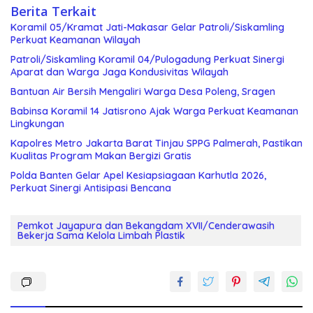
Berita Terkait
Koramil 05/Kramat Jati-Makasar Gelar Patroli/Siskamling
Perkuat Keamanan Wilayah
Patroli/Siskamling Koramil 04/Pulogadung Perkuat Sinergi
Aparat dan Warga Jaga Kondusivitas Wilayah
Bantuan Air Bersih Mengaliri Warga Desa Poleng, Sragen
Babinsa Koramil 14 Jatisrono Ajak Warga Perkuat Keamanan
Lingkungan
Kapolres Metro Jakarta Barat Tinjau SPPG Palmerah, Pastikan
Kualitas Program Makan Bergizi Gratis
Polda Banten Gelar Apel Kesiapsiagaan Karhutla 2026,
Perkuat Sinergi Antisipasi Bencana
Pemkot Jayapura dan Bekangdam XVII/Cenderawasih
Bekerja Sama Kelola Limbah Plastik