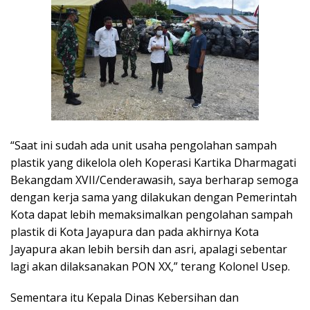
“Saat ini sudah ada unit usaha pengolahan sampah
plastik yang dikelola oleh Koperasi Kartika Dharmagati
Bekangdam XVII/Cenderawasih, saya berharap semoga
dengan kerja sama yang dilakukan dengan Pemerintah
Kota dapat lebih memaksimalkan pengolahan sampah
plastik di Kota Jayapura dan pada akhirnya Kota
Jayapura akan lebih bersih dan asri, apalagi sebentar
lagi akan dilaksanakan PON XX,” terang Kolonel Usep.
Sementara itu Kepala Dinas Kebersihan dan