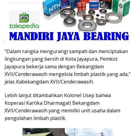
“Dalam rangka mengurangi sampah dan menciptakan
lingkungan yang bersih di Kota Jayapura, Pemkot
Jayapura bekerja sama dengan Bekangdam
XVII/Cenderawasih mengelola limbah plastik yang ada,”
jelas Kabekangdam XVII/Cenderawasih.
Lebih lanjut ditambahkan Kolonel Usep bahwa
Koperasi Kartika Dharmagati Bekangdam
XVII/Cenderawasih yang memiliki unit usaha dalam
pengolahan limbah plastik.