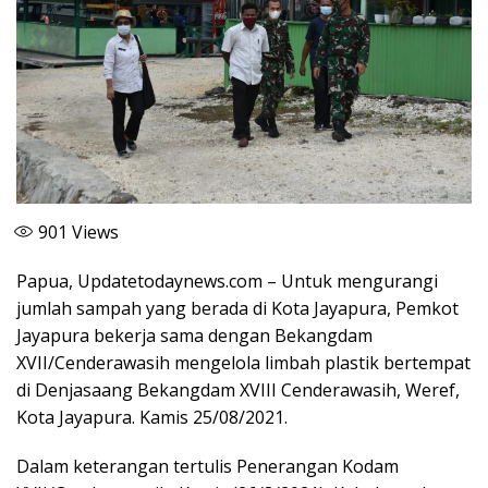
901
Views
Papua, Updatetodaynews.com – Untuk mengurangi
jumlah sampah yang berada di Kota Jayapura, Pemkot
Jayapura bekerja sama dengan Bekangdam
XVII/Cenderawasih mengelola limbah plastik bertempat
di Denjasaang Bekangdam XVIII Cenderawasih, Weref,
Kota Jayapura. Kamis 25/08/2021.
Dalam keterangan tertulis Penerangan Kodam