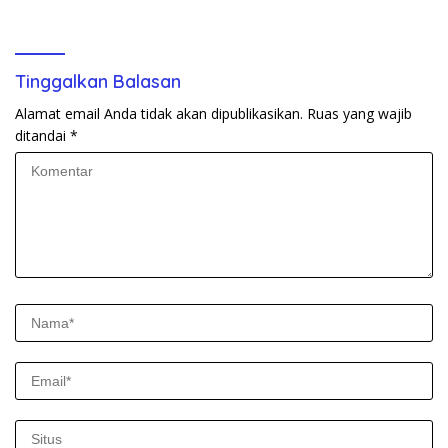
Tinggalkan Balasan
Alamat email Anda tidak akan dipublikasikan.
Ruas yang wajib
ditandai
*