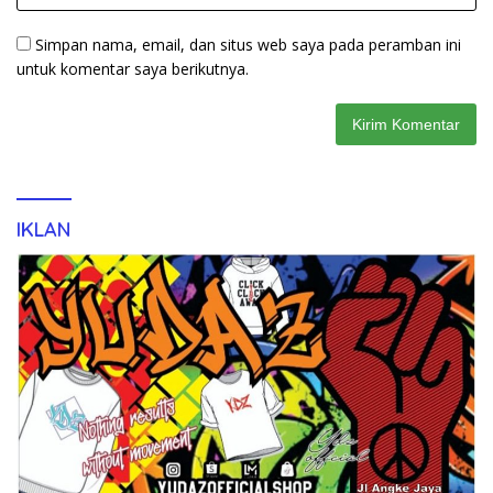
Simpan nama, email, dan situs web saya pada peramban ini
untuk komentar saya berikutnya.
IKLAN