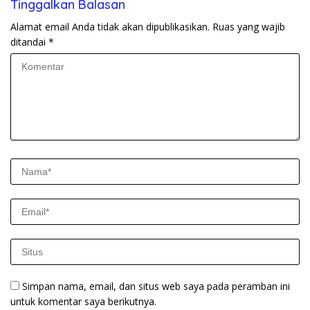
Tinggalkan Balasan
Alamat email Anda tidak akan dipublikasikan.
Ruas yang wajib
ditandai
*
Simpan nama, email, dan situs web saya pada peramban ini
untuk komentar saya berikutnya.