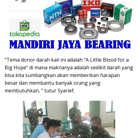
“Tema donor darah kali ini adalah “A Little Blood for a
Big Hope” di mana maknanya adalah sedikit darah yang
bisa kita sumbangkan akan memberikan harapan
besar dan membantu banyak orang yang
membutuhkan, ” tutur Syarief.