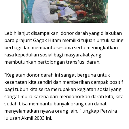
Lebih lanjut disampaikan, donor darah yang dilakukan
para prajurit Gagak Hitam memiliki tujuan untuk saling
berbagi dan membantu sesama serta meningkatkan
rasa kepedulian sosial bagi masyarakat yang
membutuhkan pertolongan transfusi darah.
“Kegiatan donor darah ini sangat berguna untuk
kesehatan kita sendiri dan memberikan dampak positif
bagi tubuh kita serta merupakan kegiatan sosial yang
sangat mulia karena dari mendonorkan darah kita, kita
sudah bisa membantu banyak orang dan dapat
menyelamatkan nyawa orang lain, “ ungkap Perwira
lulusan Akmil 2003 ini.