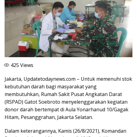
425
Views
Jakarta, Updatetodaynews.com – Untuk memenuhi stok
kebutuhan darah bagi masyarakat yang
membutuhkan, Rumah Sakit Pusat Angkatan Darat
(RSPAD) Gatot Soebroto menyelenggarakan kegiatan
donor darah bertempat di Aula Yonarhanud 10/Gagak
Hitam, Pesanggrahan, Jakarta Selatan.
Dalam keterangannya, Kamis (26/8/2021), Komandan