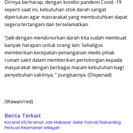
Dirinya berharap, dengan kondisi pandemi Covid -19
seperti saat ini, kebutuhan stok darah sangat
diperlukan agar masrarakat yang membutuhkan dapat
segera tertangani dan terselamatkan.
“Jadi dengan mendonorkan darah kita sudah membuat
banyak harapan untuk orang lain. Sekaligus
memberikan kecepatan penanganan medis pihak
rumah sakit dalam memberikan pertolongan kepada
masyarakat dengan berbagai macam kebutuhan bagi
penyebuhan sakitnya, “ pungkasnya. (Dispenad)
(Wawan/red)
Berita Terkait
Koramil 05/Kramat Jati-Makasar Gelar Patroli/Siskamling
Perkuat Keamanan Wilayah