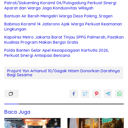
Patroli/Siskamling Koramil 04/Pulogadung Perkuat Sinergi
Aparat dan Warga Jaga Kondusivitas Wilayah
Bantuan Air Bersih Mengaliri Warga Desa Poleng, Sragen
Babinsa Koramil 14 Jatisrono Ajak Warga Perkuat Keamanan
Lingkungan
Kapolres Metro Jakarta Barat Tinjau SPPG Palmerah, Pastikan
Kualitas Program Makan Bergizi Gratis
Polda Banten Gelar Apel Kesiapsiagaan Karhutla 2026,
Perkuat Sinergi Antisipasi Bencana
Prajurit Yon Arhanud 10/Gagak Hitam Donorkan Darahnya
Bagi Sesama
Baca Juga