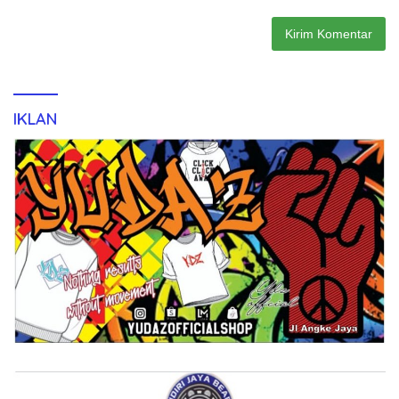
IKLAN