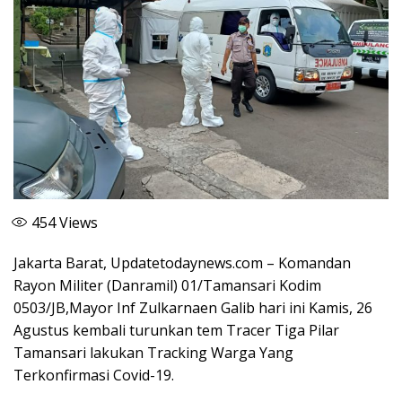
454
Views
Jakarta Barat, Updatetodaynews.com – Komandan
Rayon Militer (Danramil) 01/Tamansari Kodim
0503/JB,Mayor Inf Zulkarnaen Galib hari ini Kamis, 26
Agustus kembali turunkan tem Tracer Tiga Pilar
Tamansari lakukan Tracking Warga Yang
Terkonfirmasi Covid-19.