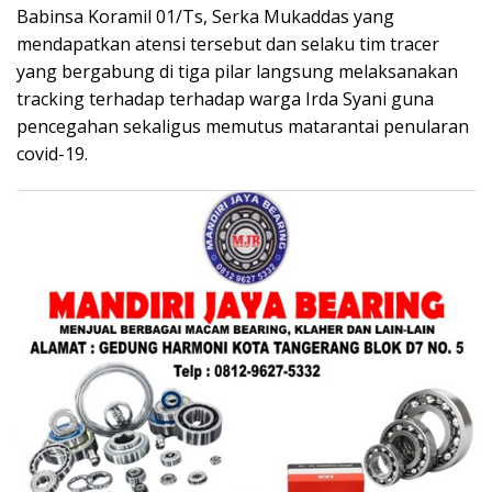
Babinsa Koramil 01/Ts, Serka Mukaddas yang
mendapatkan atensi tersebut dan selaku tim tracer
yang bergabung di tiga pilar langsung melaksanakan
tracking terhadap terhadap warga Irda Syani guna
pencegahan sekaligus memutus matarantai penularan
covid-19.