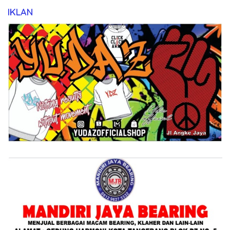
IKLAN