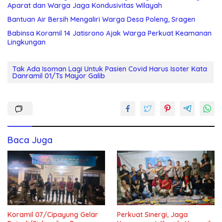
Aparat dan Warga Jaga Kondusivitas Wilayah
Bantuan Air Bersih Mengaliri Warga Desa Poleng, Sragen
Babinsa Koramil 14 Jatisrono Ajak Warga Perkuat Keamanan
Lingkungan
Tak Ada Isoman Lagi Untuk Pasien Covid Harus Isoter Kata
Danramil 01/Ts Mayor Galib
Baca Juga
Koramil 07/Cipayung Gelar
Perkuat Sinergi, Jaga