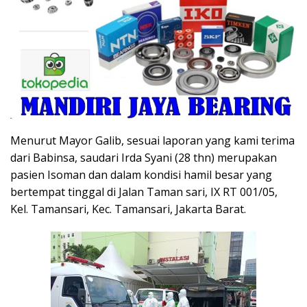
Menurut Mayor Galib, sesuai laporan yang kami terima
dari Babinsa, saudari Irda Syani (28 thn) merupakan
pasien Isoman dan dalam kondisi hamil besar yang
bertempat tinggal di Jalan Taman sari, IX RT 001/05,
Kel. Tamansari, Kec. Tamansari, Jakarta Barat.