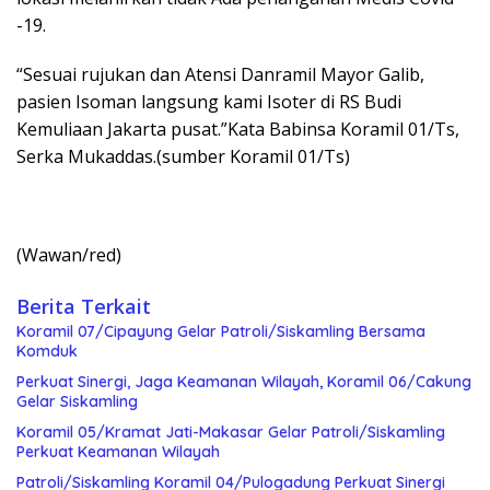
-19.
“Sesuai rujukan dan Atensi Danramil Mayor Galib,
pasien Isoman langsung kami Isoter di RS Budi
Kemuliaan Jakarta pusat.”Kata Babinsa Koramil 01/Ts,
Serka Mukaddas.(sumber Koramil 01/Ts)
(Wawan/red)
Berita Terkait
Koramil 07/Cipayung Gelar Patroli/Siskamling Bersama
Komduk
Perkuat Sinergi, Jaga Keamanan Wilayah, Koramil 06/Cakung
Gelar Siskamling
Koramil 05/Kramat Jati-Makasar Gelar Patroli/Siskamling
Perkuat Keamanan Wilayah
Patroli/Siskamling Koramil 04/Pulogadung Perkuat Sinergi