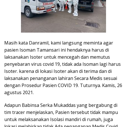
Masih kata Danramil, kami langsung meminta agar
pasien Isoman Tamansari ini hendaknya harus di
laksanakan Isoter untuk mencegah dan memutus
penyebaran virus covid 19, tidak ada Isoman lagi harus
Isoter. karena di lokasi Isoter akan di terima dan di
laksanakan penanganan lahiran Secara Medis sesuai
dengan Prosedur Pasien COVID 19. Tuturnya. Kamis, 26
agustus 2021.
Adapun Babinsa Serka Mukaddas yang bergabung di
tim tracer menjelaskan, Pasien tersebut tidak mampu
untuk melaksanakan Isolasi mandiri di rumah, juga
lokasi melahirkan tidak Ada penanganan Medis Covid