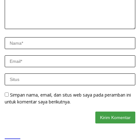
Simpan nama, email, dan situs web saya pada peramban ini
untuk komentar saya berikutnya.