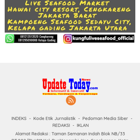
INDEKS
Kode Etik Jurnalistik
Pedoman Media Siber
REDAKSI
IKLAN
Alamat Redaksi : Taman Semanan Indah Blok NB/33