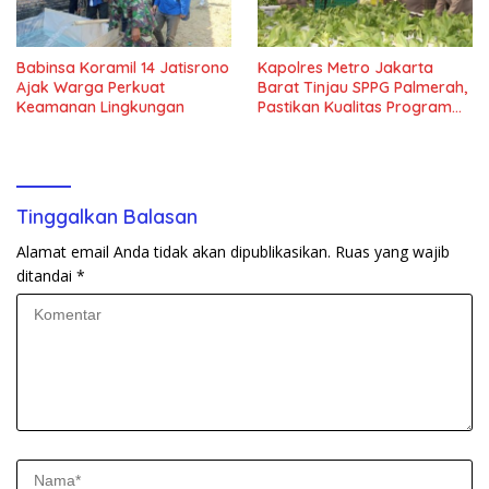
Babinsa Koramil 14 Jatisrono
Kapolres Metro Jakarta
Ajak Warga Perkuat
Barat Tinjau SPPG Palmerah,
Keamanan Lingkungan
Pastikan Kualitas Program
Makan Bergizi Gratis
Tinggalkan Balasan
Alamat email Anda tidak akan dipublikasikan.
Ruas yang wajib
ditandai
*