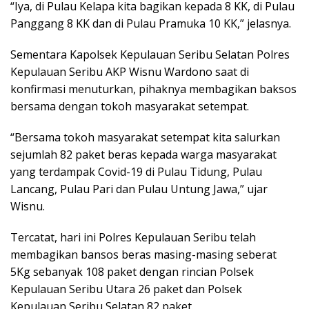
“Iya, di Pulau Kelapa kita bagikan kepada 8 KK, di Pulau
Panggang 8 KK dan di Pulau Pramuka 10 KK,” jelasnya.
Sementara Kapolsek Kepulauan Seribu Selatan Polres
Kepulauan Seribu AKP Wisnu Wardono saat di
konfirmasi menuturkan, pihaknya membagikan baksos
bersama dengan tokoh masyarakat setempat.
“Bersama tokoh masyarakat setempat kita salurkan
sejumlah 82 paket beras kepada warga masyarakat
yang terdampak Covid-19 di Pulau Tidung, Pulau
Lancang, Pulau Pari dan Pulau Untung Jawa,” ujar
Wisnu.
Tercatat, hari ini Polres Kepulauan Seribu telah
membagikan bansos beras masing-masing seberat
5Kg sebanyak 108 paket dengan rincian Polsek
Kepulauan Seribu Utara 26 paket dan Polsek
Kepulauan Seribu Selatan 82 paket.