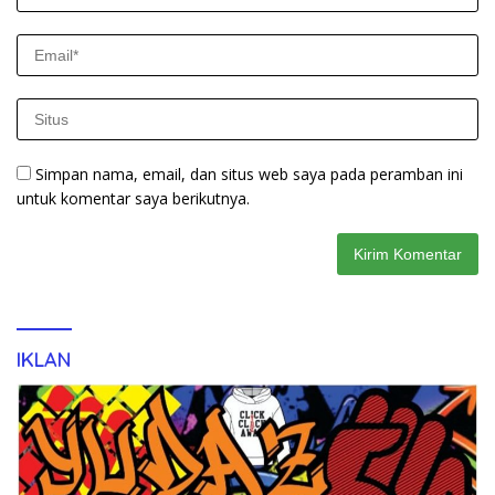
Simpan nama, email, dan situs web saya pada peramban ini
untuk komentar saya berikutnya.
IKLAN