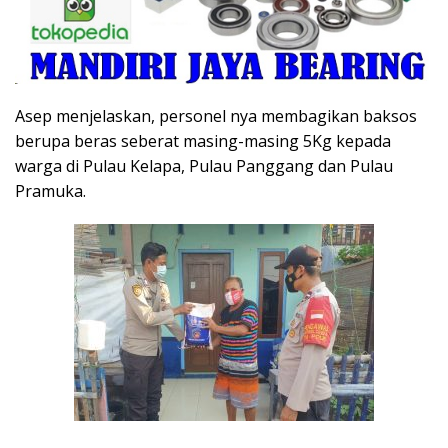
Asep menjelaskan, personel nya membagikan baksos
berupa beras seberat masing-masing 5Kg kepada
warga di Pulau Kelapa, Pulau Panggang dan Pulau
Pramuka.