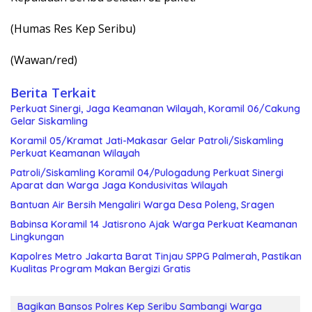
(Humas Res Kep Seribu)
(Wawan/red)
Berita Terkait
Perkuat Sinergi, Jaga Keamanan Wilayah, Koramil 06/Cakung
Gelar Siskamling
Koramil 05/Kramat Jati-Makasar Gelar Patroli/Siskamling
Perkuat Keamanan Wilayah
Patroli/Siskamling Koramil 04/Pulogadung Perkuat Sinergi
Aparat dan Warga Jaga Kondusivitas Wilayah
Bantuan Air Bersih Mengaliri Warga Desa Poleng, Sragen
Babinsa Koramil 14 Jatisrono Ajak Warga Perkuat Keamanan
Lingkungan
Kapolres Metro Jakarta Barat Tinjau SPPG Palmerah, Pastikan
Kualitas Program Makan Bergizi Gratis
Bagikan Bansos Polres Kep Seribu Sambangi Warga