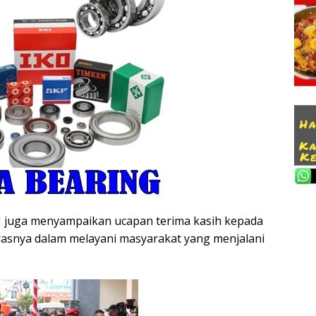
I juga menyampaikan ucapan terima kasih kepada
rasnya dalam melayani masyarakat yang menjalani