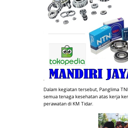
Dalam kegiatan tersebut, Panglima TN
semua tenaga kesehatan atas kerja ke
perawatan di KM Tidar.