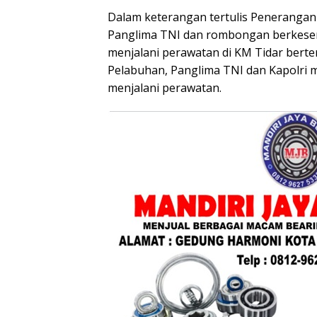
Dalam keterangan tertulis Penerangan
Panglima TNI dan rombongan berkesem
menjalani perawatan di KM Tidar berte
Pelabuhan, Panglima TNI dan Kapolri 
menjalani perawatan.