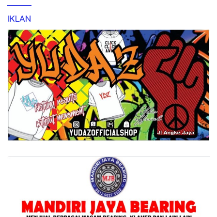
IKLAN