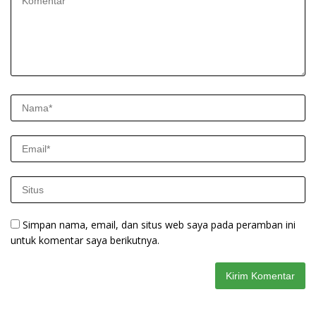
Simpan nama, email, dan situs web saya pada peramban ini
untuk komentar saya berikutnya.