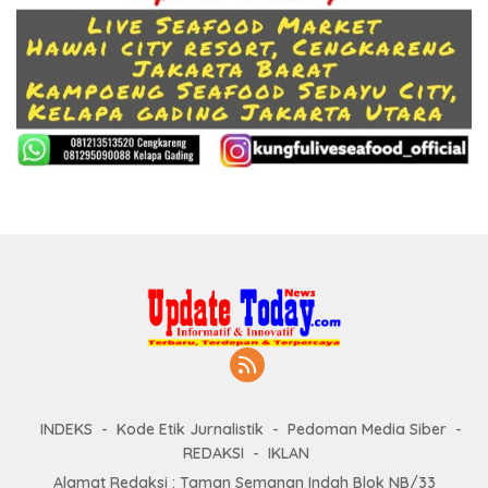
INDEKS
Kode Etik Jurnalistik
Pedoman Media Siber
REDAKSI
IKLAN
Alamat Redaksi : Taman Semanan Indah Blok NB/33