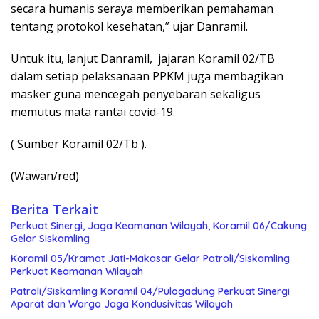
secara humanis seraya memberikan pemahaman
tentang protokol kesehatan,” ujar Danramil.
Untuk itu, lanjut Danramil, jajaran Koramil 02/TB
dalam setiap pelaksanaan PPKM juga membagikan
masker guna mencegah penyebaran sekaligus
memutus mata rantai covid-19.
( Sumber Koramil 02/Tb ).
(Wawan/red)
Berita Terkait
Perkuat Sinergi, Jaga Keamanan Wilayah, Koramil 06/Cakung
Gelar Siskamling
Koramil 05/Kramat Jati-Makasar Gelar Patroli/Siskamling
Perkuat Keamanan Wilayah
Patroli/Siskamling Koramil 04/Pulogadung Perkuat Sinergi
Aparat dan Warga Jaga Kondusivitas Wilayah