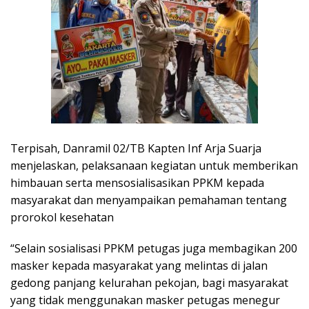
Terpisah, Danramil 02/TB Kapten Inf Arja Suarja
menjelaskan, pelaksanaan kegiatan untuk memberikan
himbauan serta mensosialisasikan PPKM kepada
masyarakat dan menyampaikan pemahaman tentang
prorokol kesehatan
“Selain sosialisasi PPKM petugas juga membagikan 200
masker kepada masyarakat yang melintas di jalan
gedong panjang kelurahan pekojan, bagi masyarakat
yang tidak menggunakan masker petugas menegur