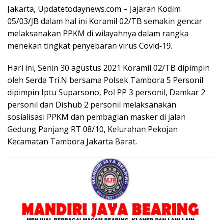
Jakarta, Updatetodaynews.com – Jajaran Kodim
05/03/JB dalam hal ini Koramil 02/TB semakin gencar
melaksanakan PPKM di wilayahnya dalam rangka
menekan tingkat penyebaran virus Covid-19.
Hari ini, Senin 30 agustus 2021 Koramil 02/TB dipimpin
oleh Serda Tri.N bersama Polsek Tambora 5 Personil
dipimpin Iptu Suparsono, Pol PP 3 personil, Damkar 2
personil dan Dishub 2 personil melaksanakan
sosialisasi PPKM dan pembagian masker di jalan
Gedung Panjang RT 08/10, Kelurahan Pekojan
Kecamatan Tambora Jakarta Barat.