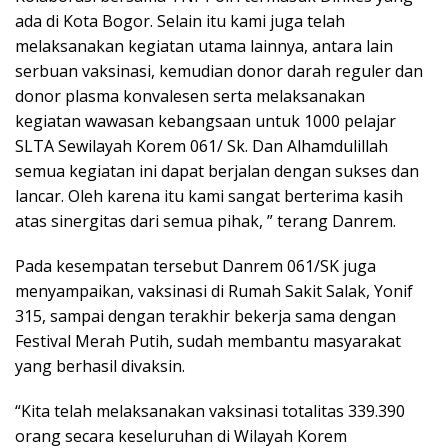
ada di Kota Bogor. Selain itu kami juga telah
melaksanakan kegiatan utama lainnya, antara lain
serbuan vaksinasi, kemudian donor darah reguler dan
donor plasma konvalesen serta melaksanakan
kegiatan wawasan kebangsaan untuk 1000 pelajar
SLTA Sewilayah Korem 061/ Sk. Dan Alhamdulillah
semua kegiatan ini dapat berjalan dengan sukses dan
lancar. Oleh karena itu kami sangat berterima kasih
atas sinergitas dari semua pihak, ” terang Danrem.
Pada kesempatan tersebut Danrem 061/SK juga
menyampaikan, vaksinasi di Rumah Sakit Salak, Yonif
315, sampai dengan terakhir bekerja sama dengan
Festival Merah Putih, sudah membantu masyarakat
yang berhasil divaksin.
“Kita telah melaksanakan vaksinasi totalitas 339.390
orang secara keseluruhan di Wilayah Korem