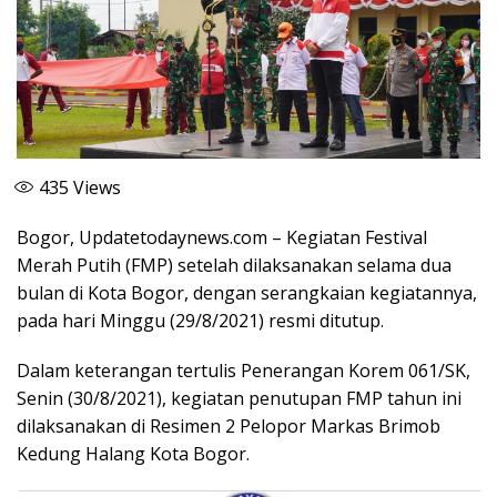
435
Views
Bogor, Updatetodaynews.com – Kegiatan Festival
Merah Putih (FMP) setelah dilaksanakan selama dua
bulan di Kota Bogor, dengan serangkaian kegiatannya,
pada hari Minggu (29/8/2021) resmi ditutup.
Dalam keterangan tertulis Penerangan Korem 061/SK,
Senin (30/8/2021), kegiatan penutupan FMP tahun ini
dilaksanakan di Resimen 2 Pelopor Markas Brimob
Kedung Halang Kota Bogor.