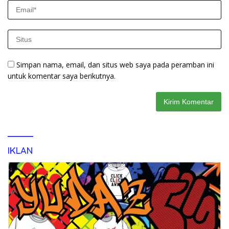
Simpan nama, email, dan situs web saya pada peramban ini
untuk komentar saya berikutnya.
IKLAN