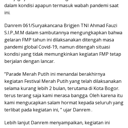
dalam kondisi apapun termasuk wabah pandemi saat
ini.
Danrem 061/Suryakancana Brigjen TNI Ahmad Fauzi
S.I.P.,M.M dalam sambutannya mengungkapkan bahwa
gelaran FMP tahun ini dilaksanakan ditengah masa
pandemi global Covid-19, namun ditengah situasi
kondisi yang tidak memungkinkan kegiatan FMP tetap
berjalan dengan lancar.
”Parade Merah Putih ini menandai berakhirnya
kegiatan Festival Merah Putih yang telah dilaksanakan
selama kurang lebih 2 bulan, terutama di Kota Bogor.
terus terang saja kami merasa bangga. Oleh karena itu
kami mengucapkan salam hormat kepada seluruh yang
terlibat pada kegiatan ini, ” ujar Danrem .
Lebih lanjut Danrem menyampaikan, kegiatan ini