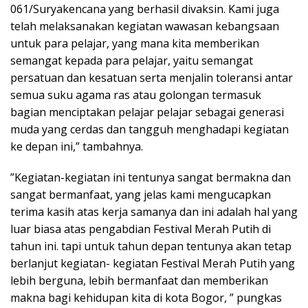
061/Suryakencana yang berhasil divaksin. Kami juga
telah melaksanakan kegiatan wawasan kebangsaan
untuk para pelajar, yang mana kita memberikan
semangat kepada para pelajar, yaitu semangat
persatuan dan kesatuan serta menjalin toleransi antar
semua suku agama ras atau golongan termasuk
bagian menciptakan pelajar pelajar sebagai generasi
muda yang cerdas dan tangguh menghadapi kegiatan
ke depan ini,” tambahnya.
”Kegiatan-kegiatan ini tentunya sangat bermakna dan
sangat bermanfaat, yang jelas kami mengucapkan
terima kasih atas kerja samanya dan ini adalah hal yang
luar biasa atas pengabdian Festival Merah Putih di
tahun ini. tapi untuk tahun depan tentunya akan tetap
berlanjut kegiatan- kegiatan Festival Merah Putih yang
lebih berguna, lebih bermanfaat dan memberikan
makna bagi kehidupan kita di kota Bogor, ” pungkas