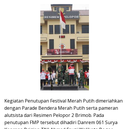
Kegiatan Penutupan Festival Merah Putih dimeriahkan
dengan Parade Bendera Merah Putih serta pameran
alutsista dari Resimen Pelopor 2 Brimob. Pada
penutupan FMP tersebut dihadiri Danrem 061 Surya