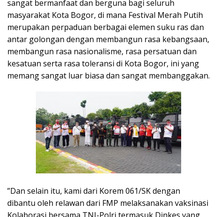
sangat bermanfaat dan berguna bagi seluruh
masyarakat Kota Bogor, di mana Festival Merah Putih
merupakan perpaduan berbagai elemen suku ras dan
antar golongan dengan membangun rasa kebangsaan,
membangun rasa nasionalisme, rasa persatuan dan
kesatuan serta rasa toleransi di Kota Bogor, ini yang
memang sangat luar biasa dan sangat membanggakan.
”Dan selain itu, kami dari Korem 061/SK dengan
dibantu oleh relawan dari FMP melaksanakan vaksinasi
Kolaborasi bersama TNI-Polri termasuk Dinkes yang