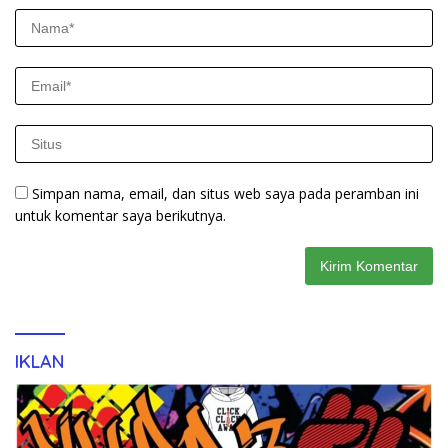
Simpan nama, email, dan situs web saya pada peramban ini
untuk komentar saya berikutnya.
IKLAN