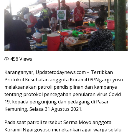
456
Views
Karanganyar, Updatetodaynews.com – Tertibkan
Protokol Kesehatan anggota Koramil 09/Ngargoyoso
melaksanakan patroli pendisiplinan dan kampanye
tentang protokol pencegahan penularan virus Covid
19, kepada pengunjung dan pedagang di Pasar
Kemuning, Selasa 31 Agustus 2021.
Pada saat patroli tersebut Serma Moyo anggota
Koramil Ngargoyoso menekankan agar warga selalu