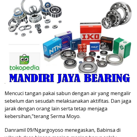
Mencuci tangan pakai sabun dengan air yang mengalir
sebelum dan sesudah melaksanakan aktifitas. Dan jaga
jarak dengan orang lain serta tetap menjaga
kebersihan,”terang Serma Moyo.
Danramil 09/Ngargoyoso menegaskan, Babinsa di