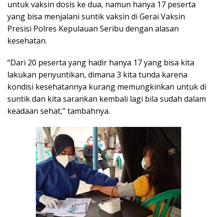
untuk vaksin dosis ke dua, namun hanya 17 peserta
yang bisa menjalani suntik vaksin di Gerai Vaksin
Presisi Polres Kepulauan Seribu dengan alasan
kesehatan.
“Dari 20 peserta yang hadir hanya 17 yang bisa kita
lakukan penyuntikan, dimana 3 kita tunda karena
kondisi kesehatannya kurang memungkinkan untuk di
suntik dan kita sarankan kembali lagi bila sudah dalam
keadaan sehat,” tambahnya.