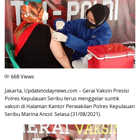
668
Views
Jakarta, Updatetodaynews.com – Gerai Vaksin Presisi
Polres Kepulauan Seribu terus menggelar suntik
vaksin di Halaman Kantor Perwakilan Polres Kepulauan
Seribu Marina Ancol. Selasa (31/08/2021).