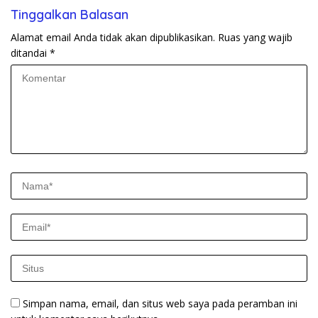
Tinggalkan Balasan
Alamat email Anda tidak akan dipublikasikan.
Ruas yang wajib
ditandai
*
Simpan nama, email, dan situs web saya pada peramban ini