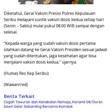
Diketahui, Gerai Vaksin Presisi Polres Kepulauan
Seribu melayani suntik vaksin dosis kedua setiap hari
(Senin – Sabtu) mulai pukul 08.00 WIB sampai dengan
selesai.
“Kepada warga yang sudah vaksin dosis pertama
silahkan datang ke Gerai Vaksin Presiden sesuai jadwal
yang sudah ditentukan, jaga kesehatan agar bisa
menjalani vaksin dosis kedua,” ujarnya.
(Humas Res Kep Seribu)
(Wawan/red)
Berita Terkait
Cegah Tawuran dan Kenakalan Remaja, Koramil 08/Duren
Sawit Gelar Siskamling Bersama Komduk