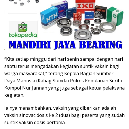
“Kita setiap minggu dari hari senin sampai dengan hari
sabtu terus mengadakan kegiatan suntik vaksin bagi
warga masyarakat,” terang Kepala Bagian Sumber
Daya Manusia (Kabag Sumda) Polres Kepulauan Seribu
Kompol Nur Jannah yang juga sebagai ketua pelaksana
kegiatan.
Ia nya menambahkan, vaksin yang diberikan adalah
vaksin sinovac dosis ke 2 (dua) bagi peserta yang sudah
suntik vaksin dosis pertama.