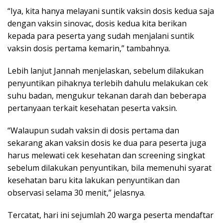
“Iya, kita hanya melayani suntik vaksin dosis kedua saja
dengan vaksin sinovac, dosis kedua kita berikan
kepada para peserta yang sudah menjalani suntik
vaksin dosis pertama kemarin,” tambahnya.
Lebih lanjut Jannah menjelaskan, sebelum dilakukan
penyuntikan pihaknya terlebih dahulu melakukan cek
suhu badan, mengukur tekanan darah dan beberapa
pertanyaan terkait kesehatan peserta vaksin.
“Walaupun sudah vaksin di dosis pertama dan
sekarang akan vaksin dosis ke dua para peserta juga
harus melewati cek kesehatan dan screening singkat
sebelum dilakukan penyuntikan, bila memenuhi syarat
kesehatan baru kita lakukan penyuntikan dan
observasi selama 30 menit,” jelasnya.
Tercatat, hari ini sejumlah 20 warga peserta mendaftar