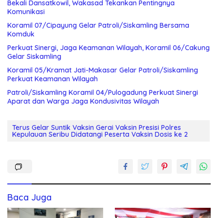
Bekali Dansatkowil, Wakasad Tekankan Pentingnya
Komunikasi
Koramil 07/Cipayung Gelar Patroli/Siskamling Bersama
Komduk
Perkuat Sinergi, Jaga Keamanan Wilayah, Koramil 06/Cakung
Gelar Siskamling
Koramil 05/Kramat Jati-Makasar Gelar Patroli/Siskamling
Perkuat Keamanan Wilayah
Patroli/Siskamling Koramil 04/Pulogadung Perkuat Sinergi
Aparat dan Warga Jaga Kondusivitas Wilayah
Terus Gelar Suntik Vaksin Gerai Vaksin Presisi Polres
Kepulauan Seribu Didatangi Peserta Vaksin Dosis ke 2
Baca Juga