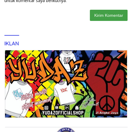
untuk komentar saya berikutnya.
IKLAN